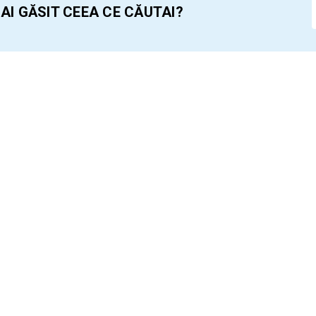
 AI GĂSIT CEEA CE CĂUTAI?