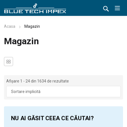
Acasa
Magazin
Magazin
Afișare 1 - 24 din 1634 de rezultate
NU AI GĂSIT CEEA CE CĂUTAI?