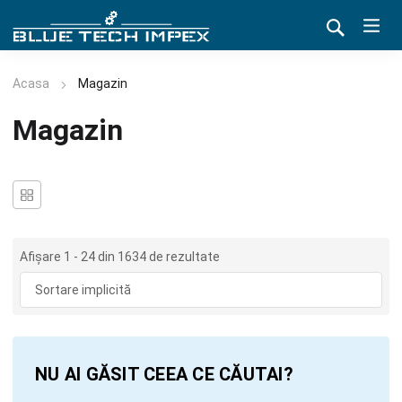
Acasa
Magazin
Magazin
Afișare 1 - 24 din 1634 de rezultate
NU AI GĂSIT CEEA CE CĂUTAI?