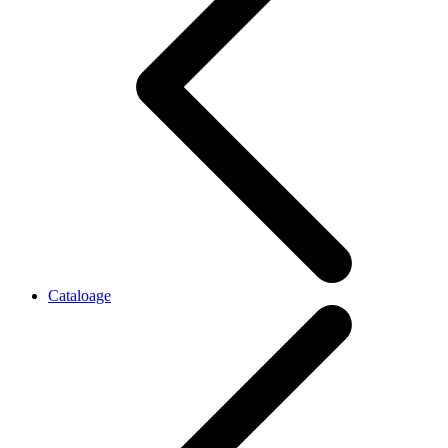
Cataloage