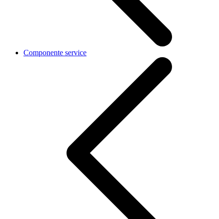
Componente service