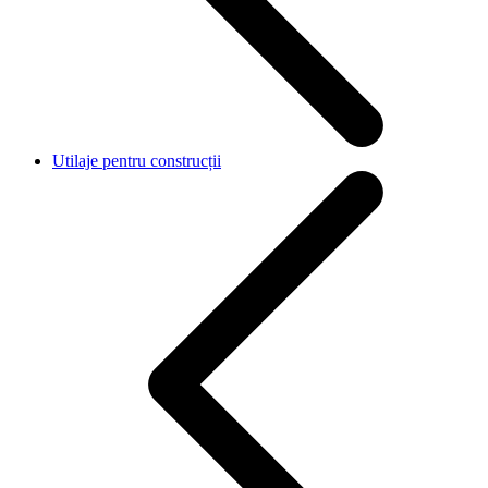
Utilaje pentru construcții