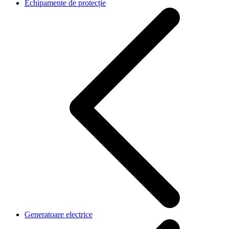
Echipamente de protecție
Generatoare electrice