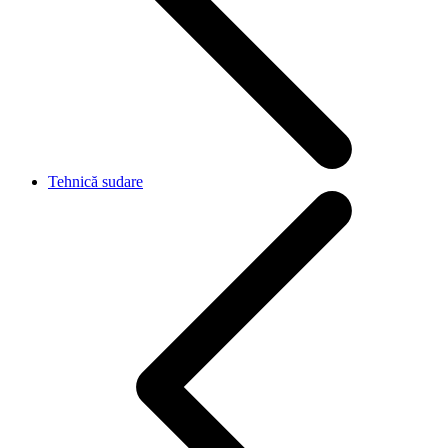
Tehnică sudare