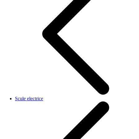
Scule electrice