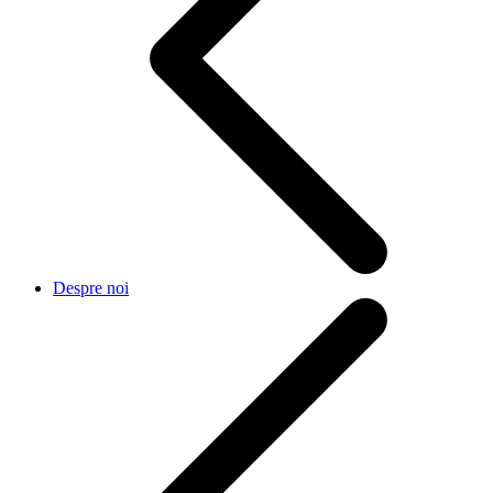
Despre noi