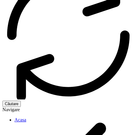
Navigare
Acasa