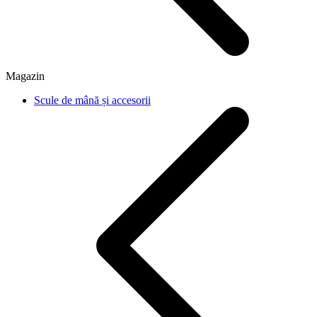
Magazin
Scule de mână și accesorii