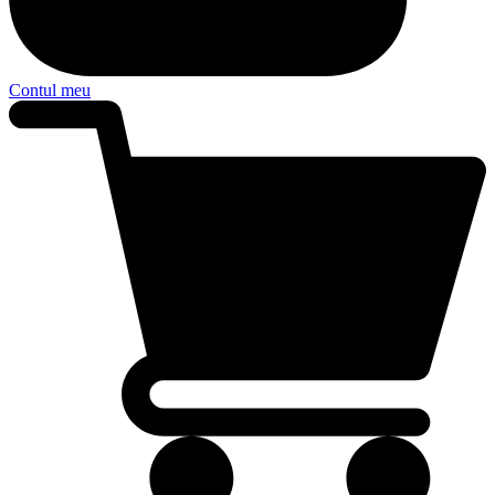
Contul meu