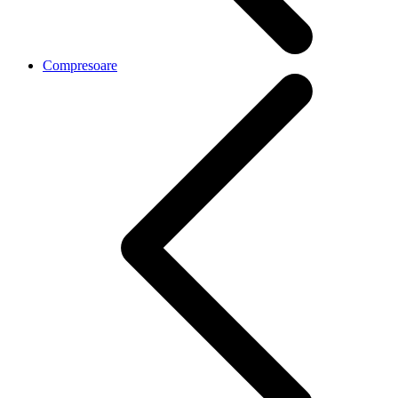
Compresoare