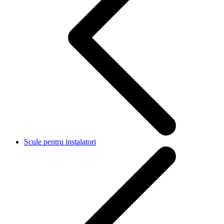
Scule pentru instalatori