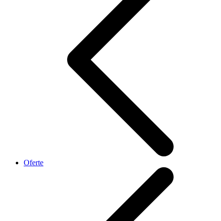
Oferte