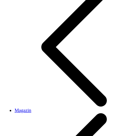
Magazin