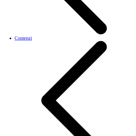
Comenzi