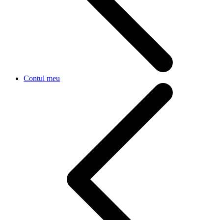
Contul meu