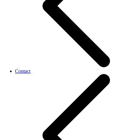
Contact