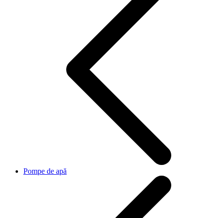
Pompe de apă