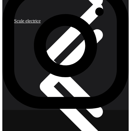
Scule electrice