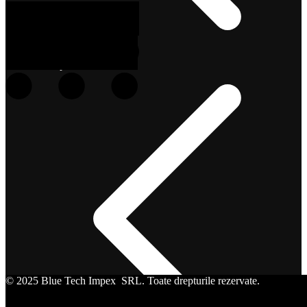
Scule pentru instalatori
© 2025 Blue Tech Impex SRL. Toate drepturile rezervate.