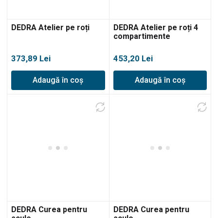
DEDRA Atelier pe roți
DEDRA Atelier pe roți 4
compartimente
373,89
Lei
453,20
Lei
Adaugă în coș
Adaugă în coș
DEDRA Curea pentru
DEDRA Curea pentru