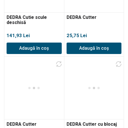
DEDRA Cutie scule
DEDRA Cutter
deschisă
141,93
Lei
25,75
Lei
Adaugă în coș
Adaugă în coș
DEDRA Cutter
DEDRA Cutter cu blocaj