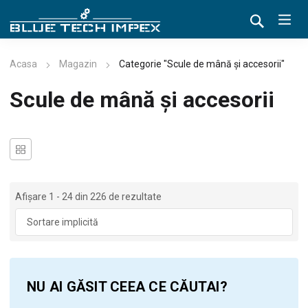
Acasa
Magazin
Categorie "Scule de mână și accesorii"
Scule de mână și accesorii
Afișare 1 - 24 din 226 de rezultate
NU AI GĂSIT CEEA CE CĂUTAI?