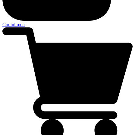
Contul meu