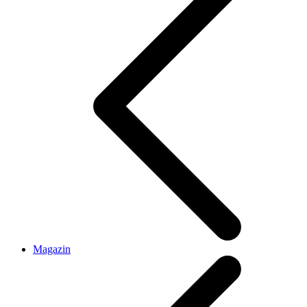
Magazin