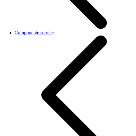
Componente service