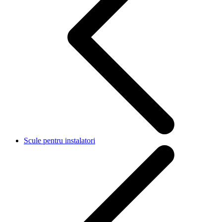
Scule pentru instalatori