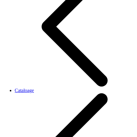
Cataloage