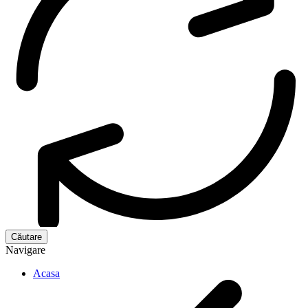
Navigare
Acasa