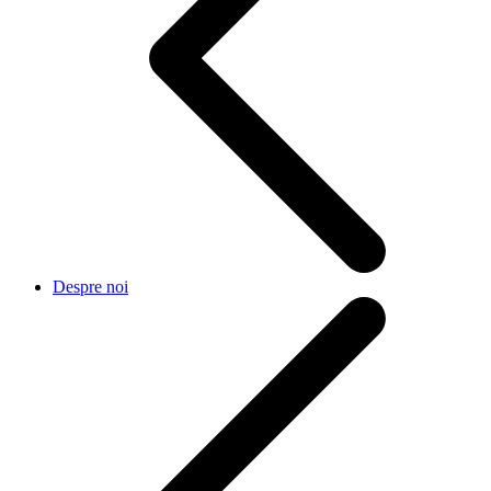
Despre noi