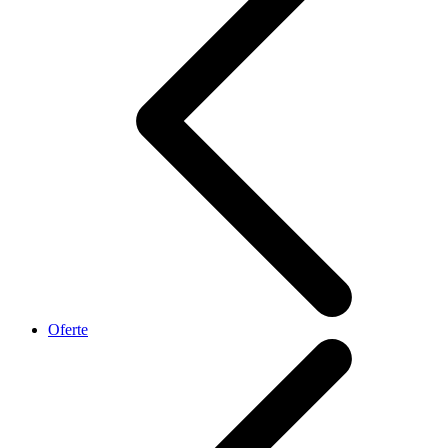
Oferte