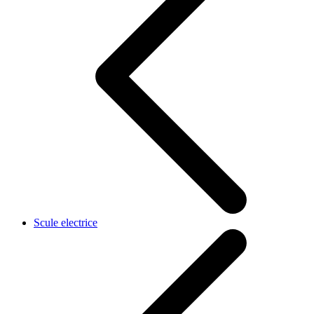
Scule electrice