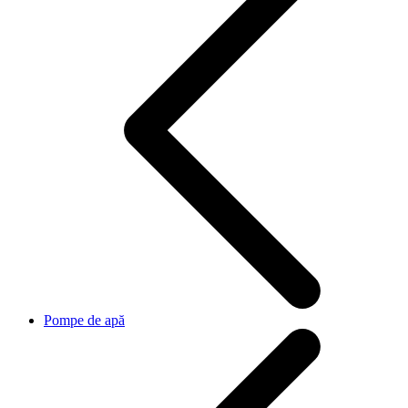
Pompe de apă