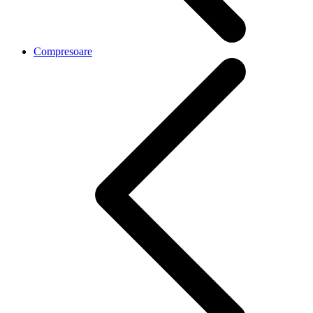
Compresoare