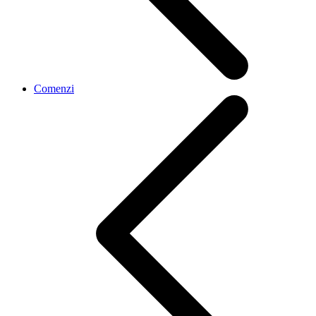
Comenzi