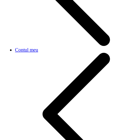
Contul meu