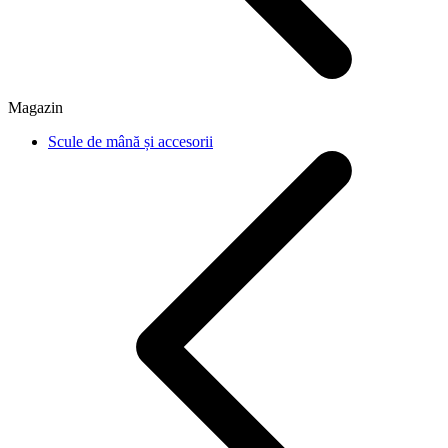
Magazin
Scule de mână și accesorii