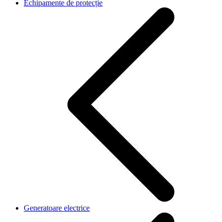
Echipamente de protecție
Generatoare electrice