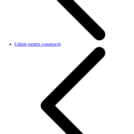
Utilaje pentru construcții