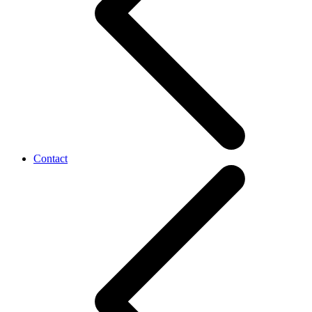
Contact