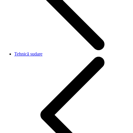
Tehnică sudare