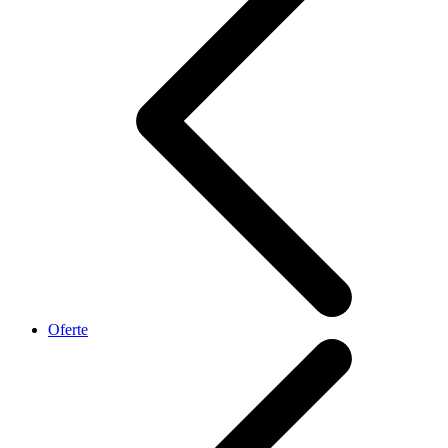
Oferte