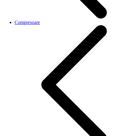
Compresoare