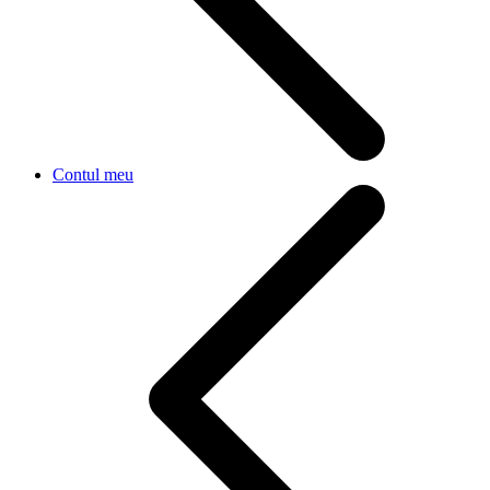
Contul meu