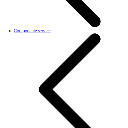
Componente service