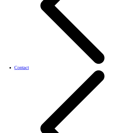
Contact