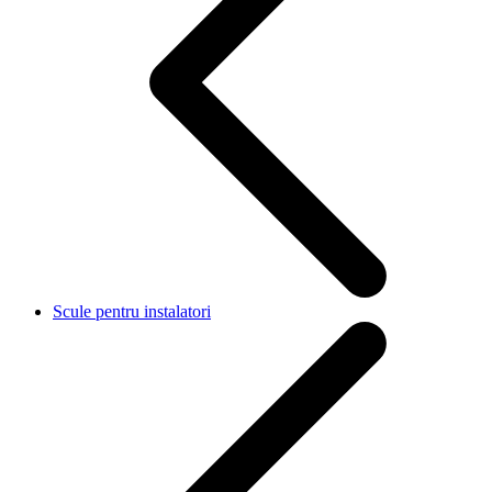
Scule pentru instalatori