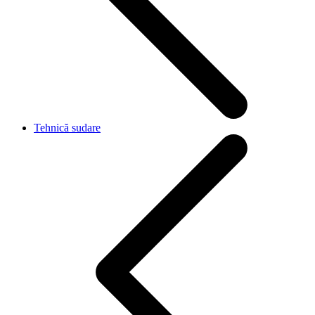
Tehnică sudare