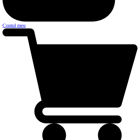
Contul meu