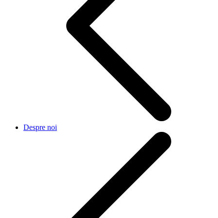
Despre noi