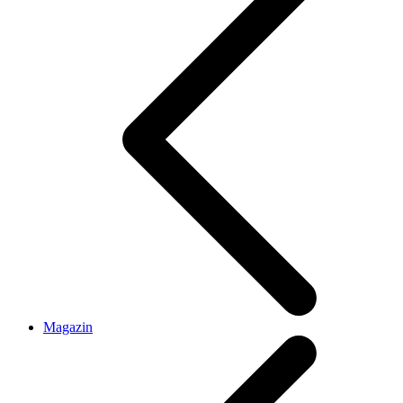
Magazin