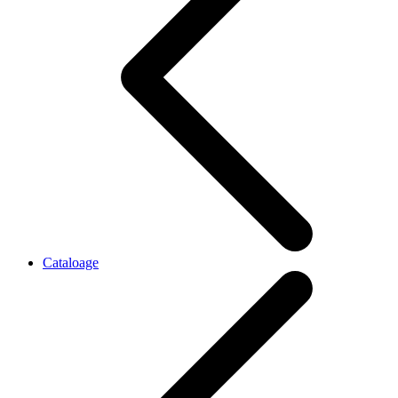
Cataloage