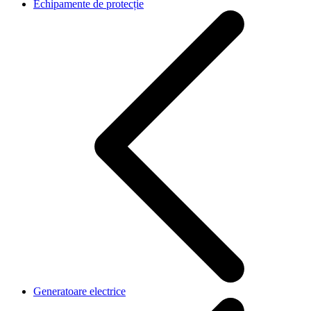
Echipamente de protecție
Generatoare electrice