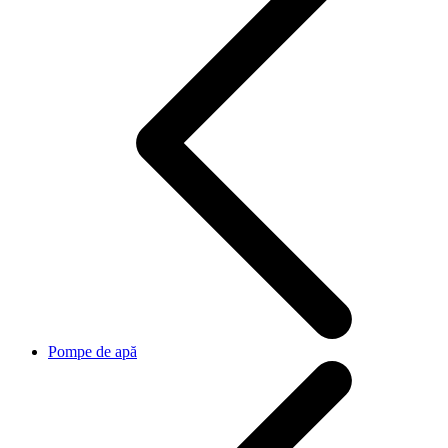
Pompe de apă