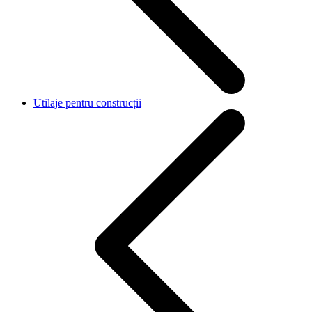
Utilaje pentru construcții