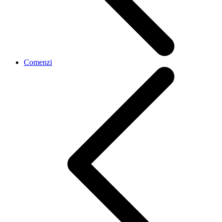
Comenzi