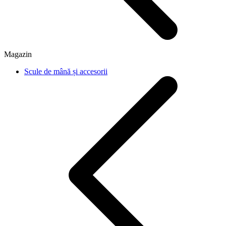
Magazin
Scule de mână și accesorii