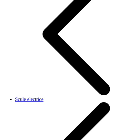
Scule electrice