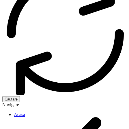
Navigare
Acasa