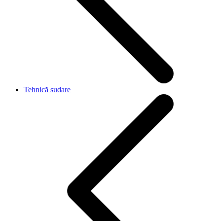
Tehnică sudare