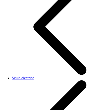
Scule electrice