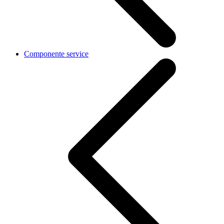
Componente service