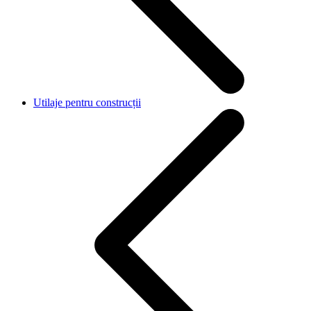
Utilaje pentru construcții