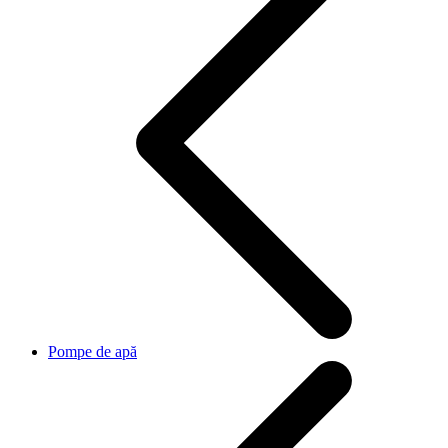
Pompe de apă