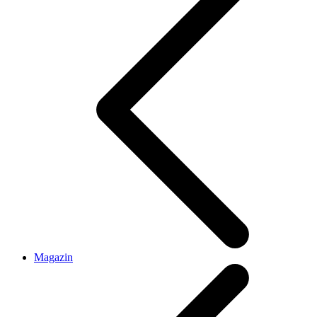
Magazin