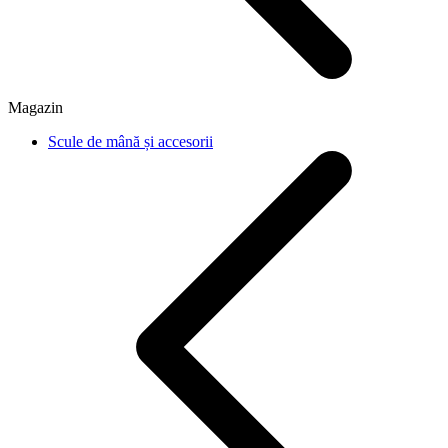
Magazin
Scule de mână și accesorii