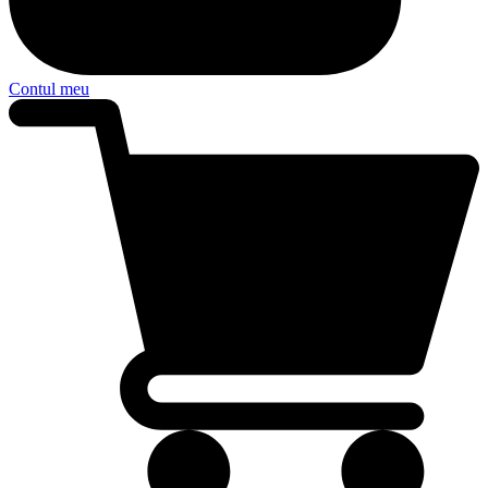
Contul meu