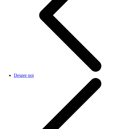
Despre noi