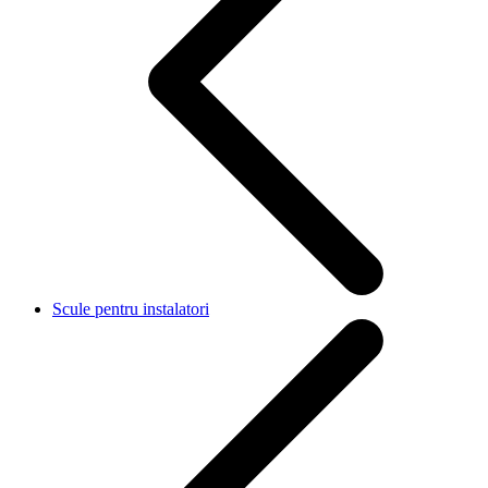
Scule pentru instalatori