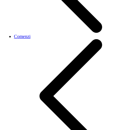
Comenzi