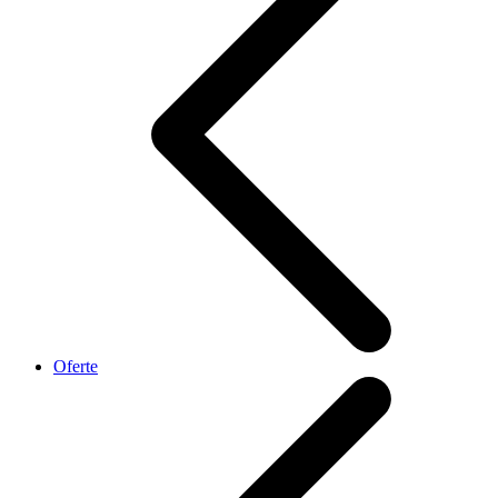
Oferte