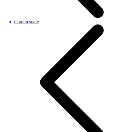
Compresoare