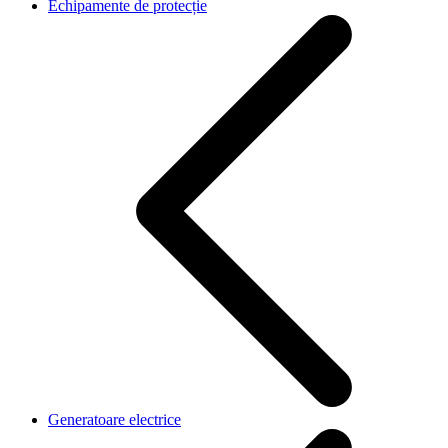
Echipamente de protecție
Generatoare electrice