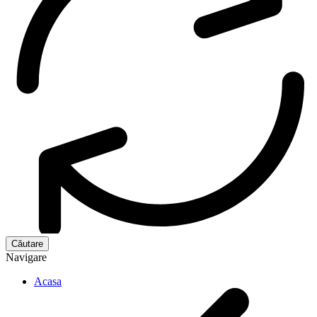
Navigare
Acasa