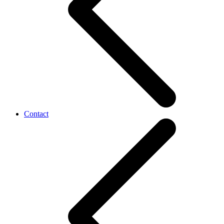
Contact