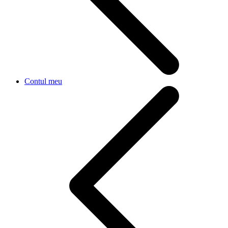
Contul meu