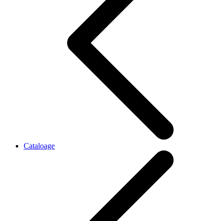
Cataloage