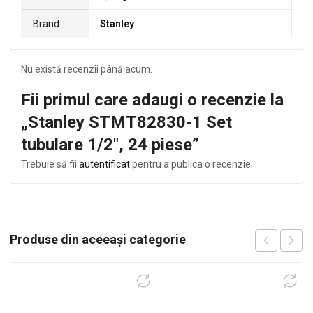
Brand
Stanley
Nu există recenzii până acum.
Fii primul care adaugi o recenzie la
„Stanley STMT82830-1 Set
tubulare 1/2″, 24 piese”
Trebuie să fii
autentificat
pentru a publica o recenzie.
Produse din aceeași categorie