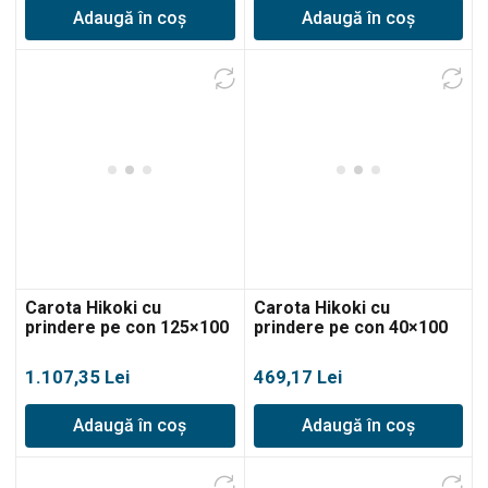
Adaugă în coș
Adaugă în coș
Carota Hikoki cu
Carota Hikoki cu
prindere pe con 125×100
prindere pe con 40×100
1.107,35
Lei
469,17
Lei
Adaugă în coș
Adaugă în coș