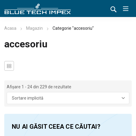
Acasa
Magazin
Categorie "accesoriu"
accesoriu
Afișare 1 - 24 din 229 de rezultate
NU AI GĂSIT CEEA CE CĂUTAI?