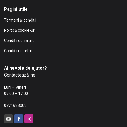
Pagini utile
Termeni și condiții
Politică cookie-uri
Condiții de livrare
Condiții de retur
Ai nevoie de ajutor?
Contactează-ne
Luni – Vineri:
09:00 – 17:00
0771688003