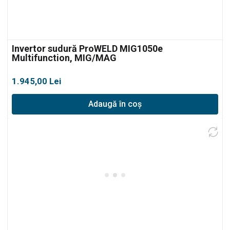
Invertor sudură ProWELD MIG1050e
Multifunction, MIG/MAG
1.945,00
Lei
Adaugă în coș