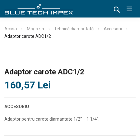
Acasa
Magazin
Tehnică diamantată
Accesorii
Adaptor carote ADC1/2
Adaptor carote ADC1/2
160,57
Lei
ACCESORIU
Adaptor pentru carote diamantate 1/2” – 1 1/4”.