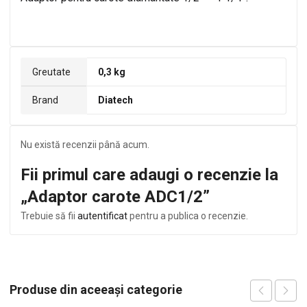
Greutate
0,3 kg
Brand
Diatech
Nu există recenzii până acum.
Fii primul care adaugi o recenzie la
„Adaptor carote ADC1/2”
Trebuie să fii
autentificat
pentru a publica o recenzie.
Produse din aceeași categorie