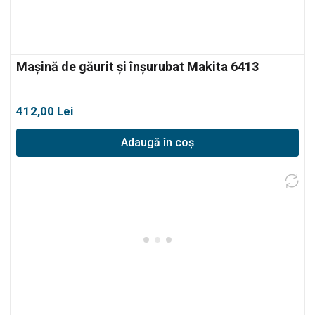
Mașină de găurit și înșurubat Makita 6413
412,00
Lei
Adaugă în coș