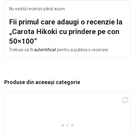
Nu există recenzii până acum.
Fii primul care adaugi o recenzie la
„Carota Hikoki cu prindere pe con
50×100”
Trebuie să fii
autentificat
pentru a publica o recenzie.
Produse din aceeași categorie