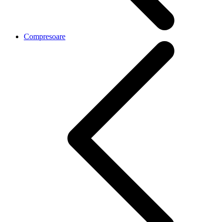
Compresoare