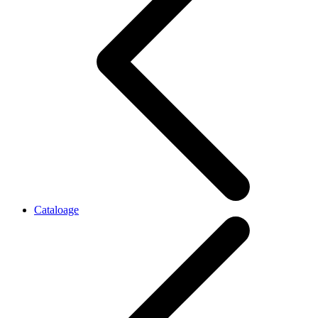
Cataloage