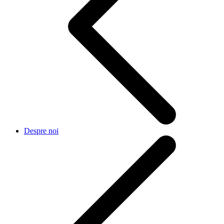
Despre noi