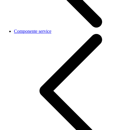
Componente service