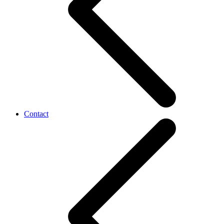
Contact