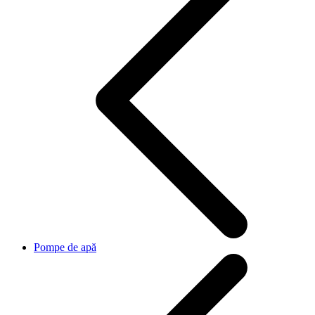
Pompe de apă