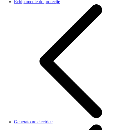
Echipamente de protecție
Generatoare electrice