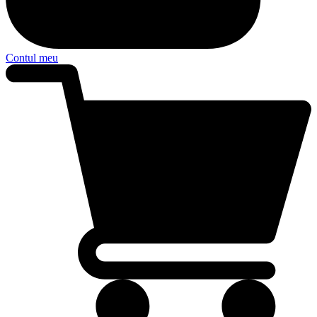
Contul meu