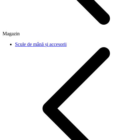
Magazin
Scule de mână și accesorii