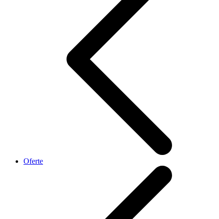
Oferte