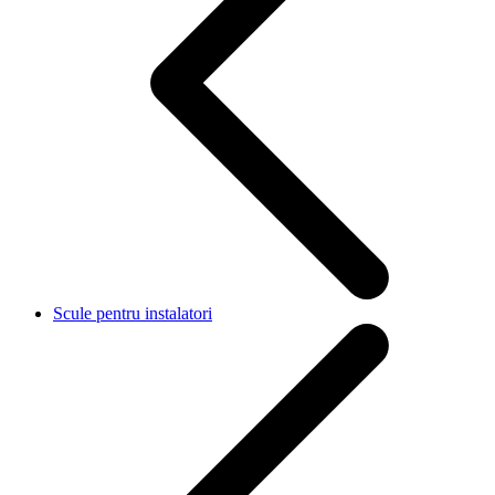
Scule pentru instalatori