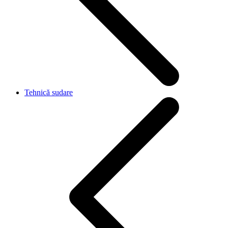
Tehnică sudare