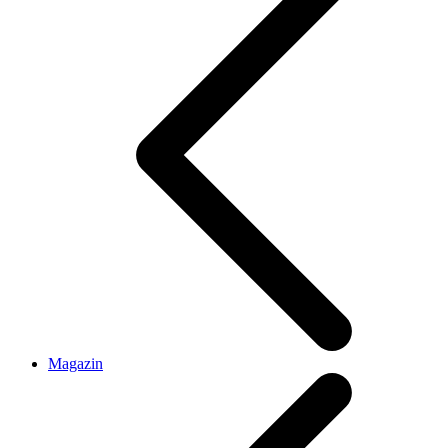
Magazin