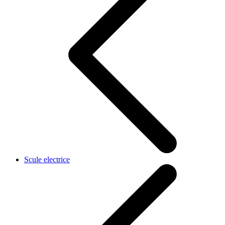
Scule electrice