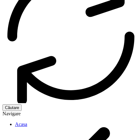
Navigare
Acasa