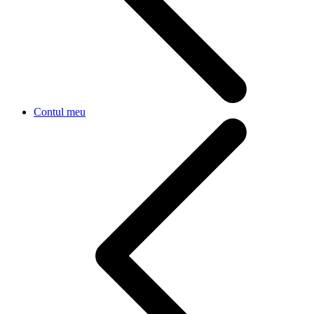
Contul meu