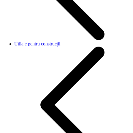
Utilaje pentru construcții