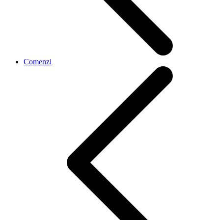
Comenzi