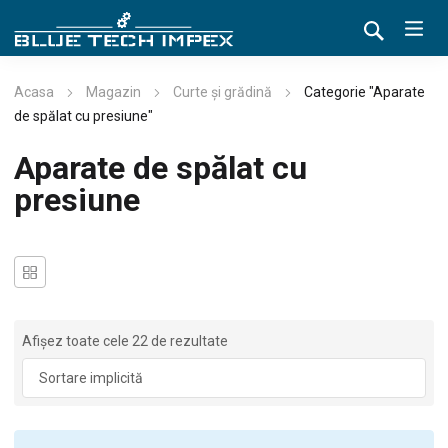
Acasa
Magazin
Curte și grădină
Categorie "Aparate
de spălat cu presiune"
Aparate de spălat cu
presiune
Afișez toate cele 22 de rezultate