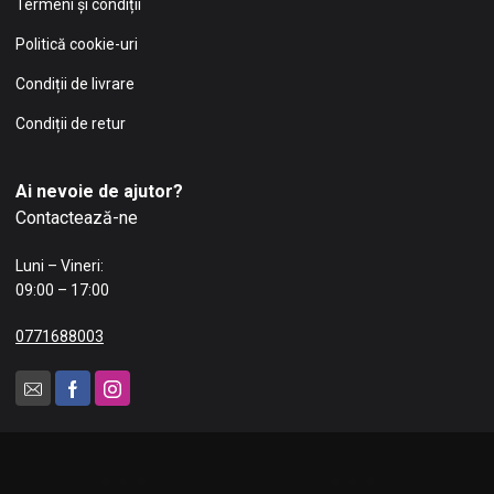
Termeni și condiții
Politică cookie-uri
Condiții de livrare
Condiții de retur
Ai nevoie de ajutor?
Contactează-ne
Luni – Vineri:
09:00 – 17:00
0771688003