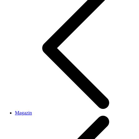
Magazin