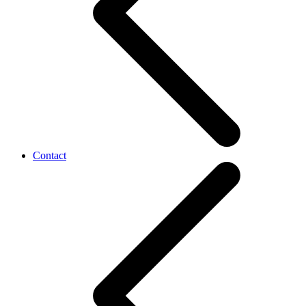
Contact