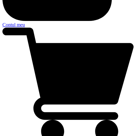
Contul meu