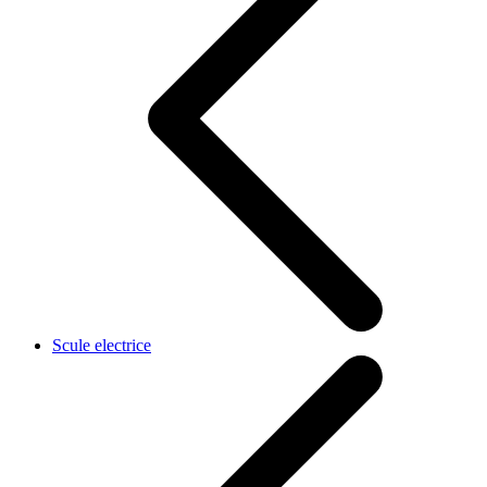
Scule electrice