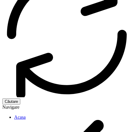
Navigare
Acasa