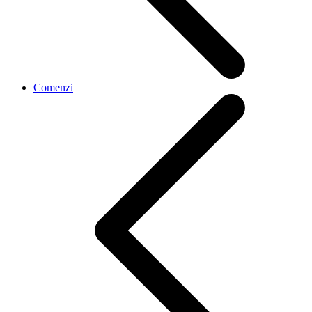
Comenzi