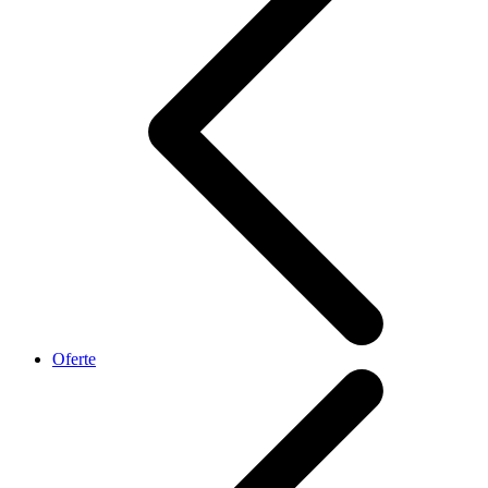
Oferte