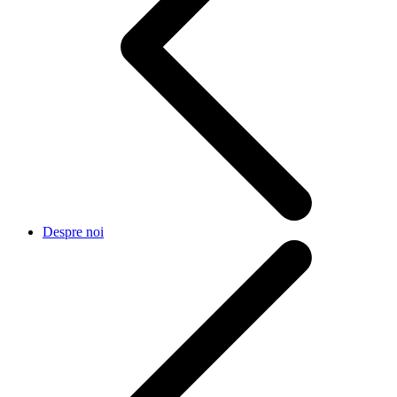
Despre noi