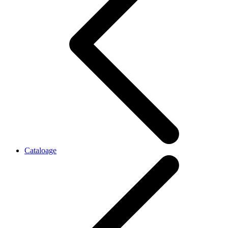
Cataloage