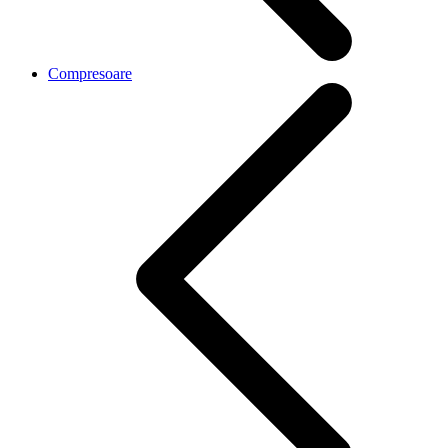
Compresoare