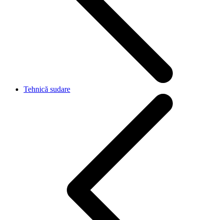
Tehnică sudare