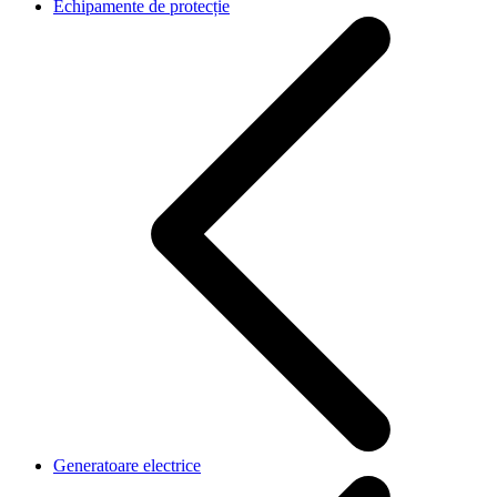
Echipamente de protecție
Generatoare electrice