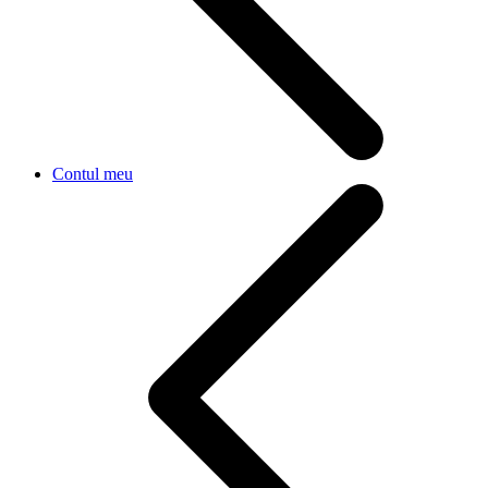
Contul meu