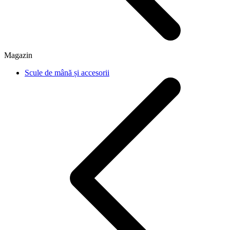
Magazin
Scule de mână și accesorii