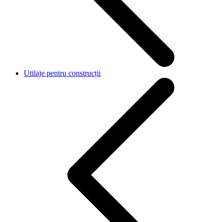
Utilaje pentru construcții