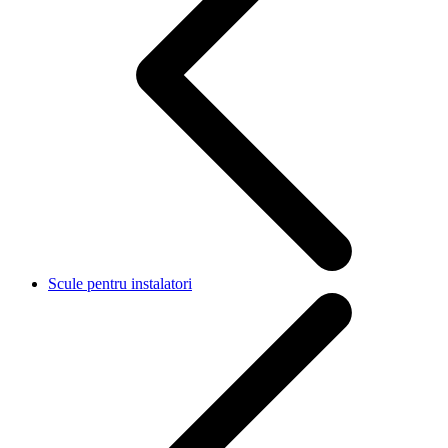
Scule pentru instalatori