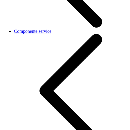
Componente service