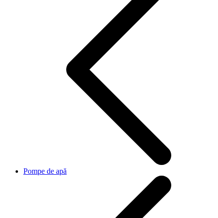
Pompe de apă