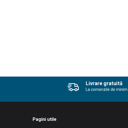
Livrare gratuită
La comenzile de minim 
Pagini utile