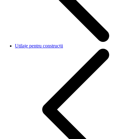
Utilaje pentru construcții