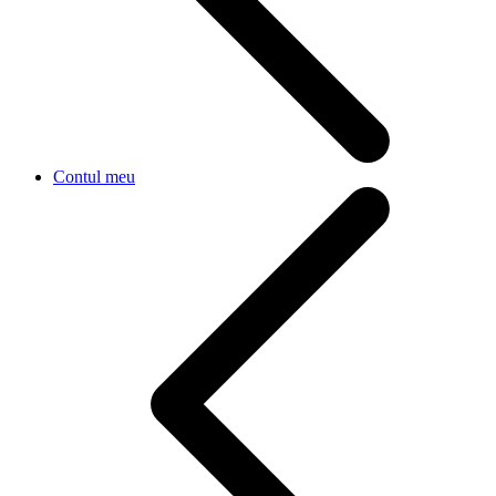
Contul meu