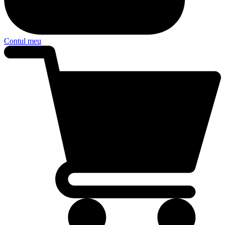
Contul meu