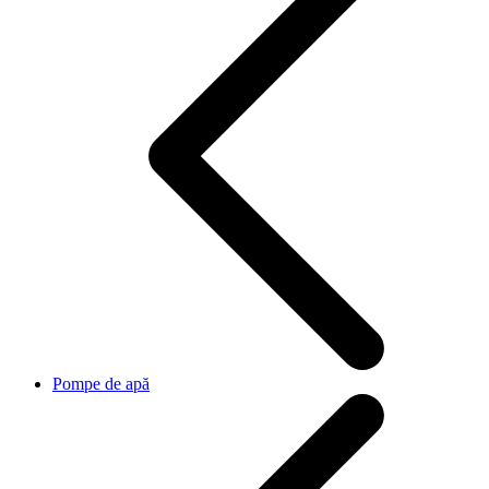
Pompe de apă