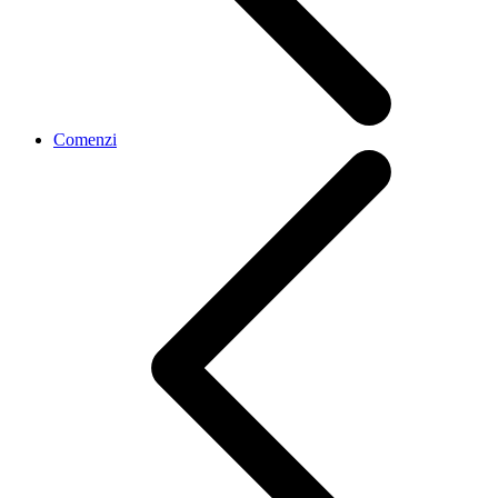
Comenzi