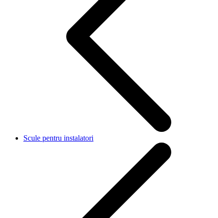
Scule pentru instalatori