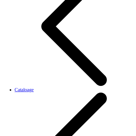
Cataloage