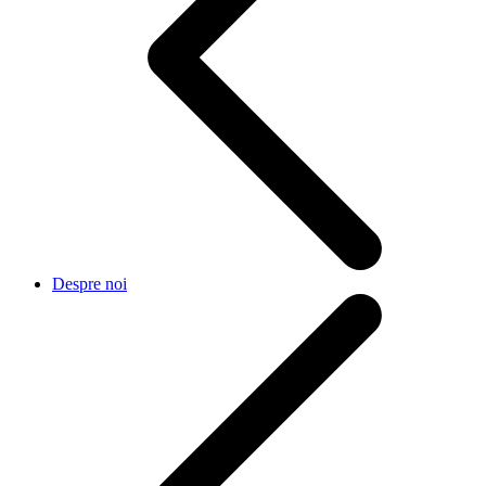
Despre noi