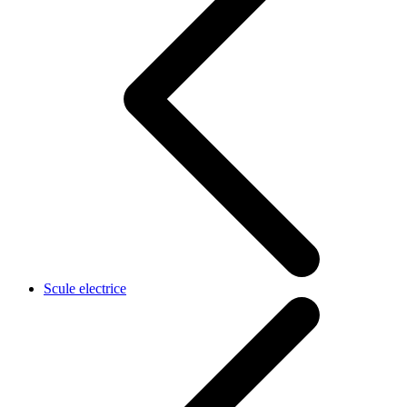
Scule electrice