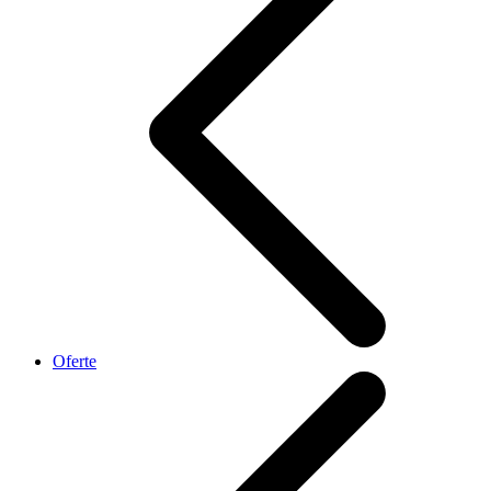
Oferte