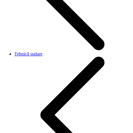
Tehnică sudare