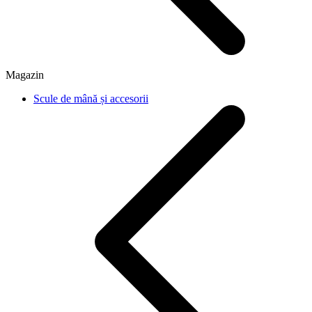
Magazin
Scule de mână și accesorii