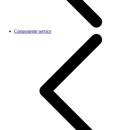
Componente service