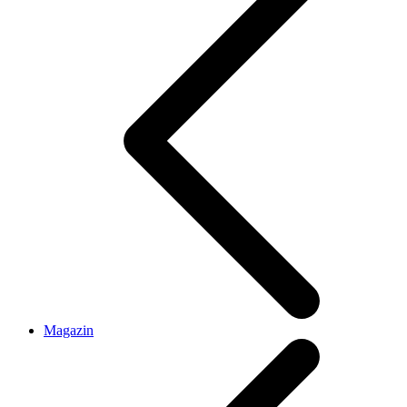
Magazin