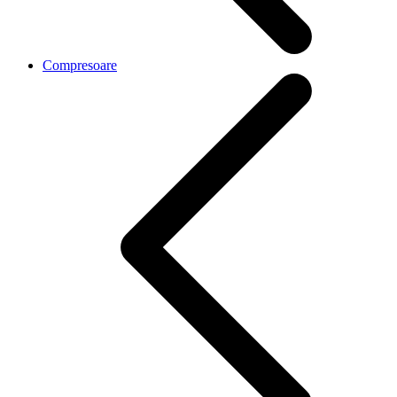
Compresoare