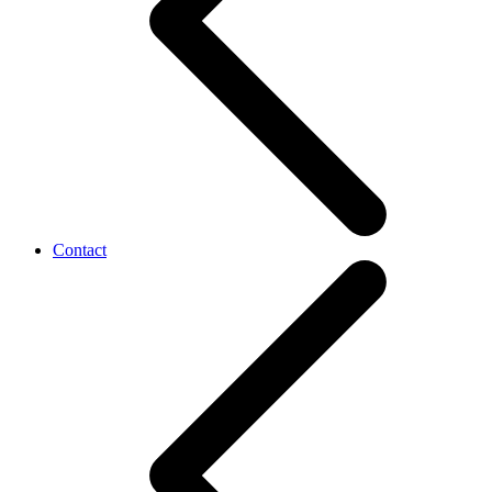
Contact