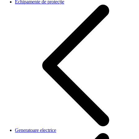
Echipamente de protecție
Generatoare electrice