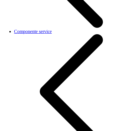
Componente service