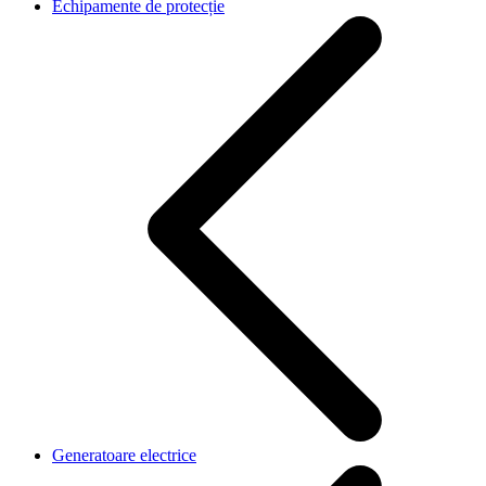
Echipamente de protecție
Generatoare electrice