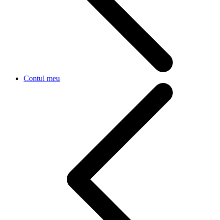
Contul meu