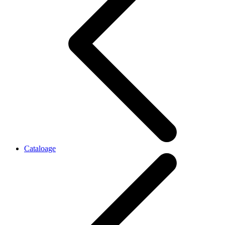
Cataloage