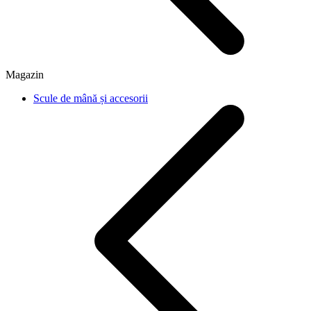
Magazin
Scule de mână și accesorii