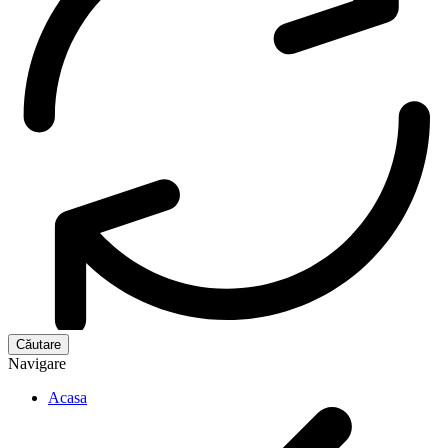
Navigare
Acasa