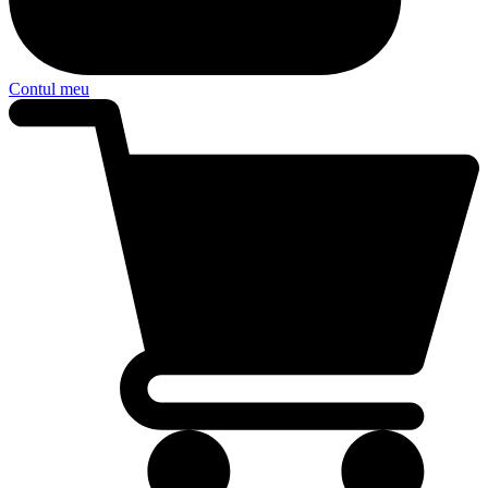
Contul meu