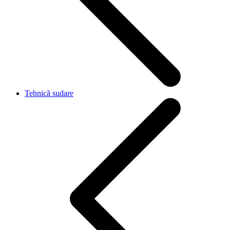
Tehnică sudare