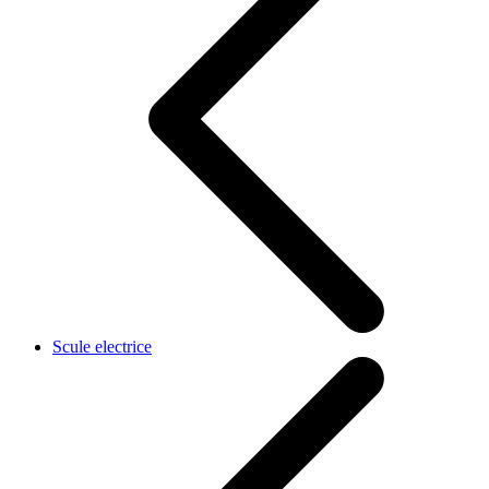
Scule electrice