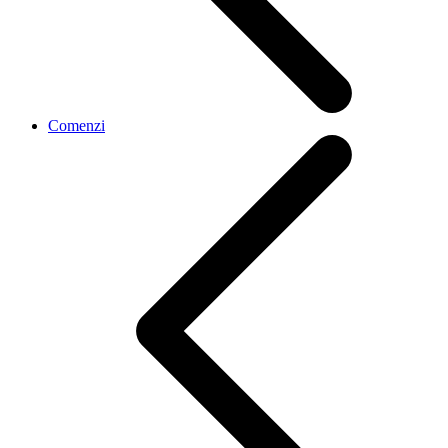
Comenzi