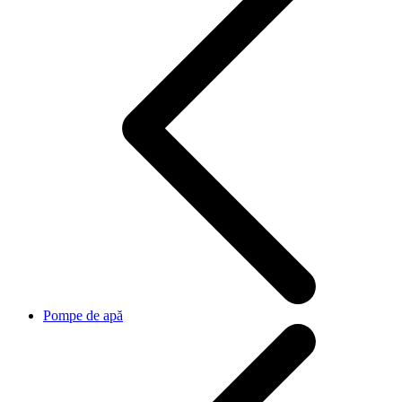
Pompe de apă