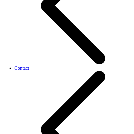
Contact