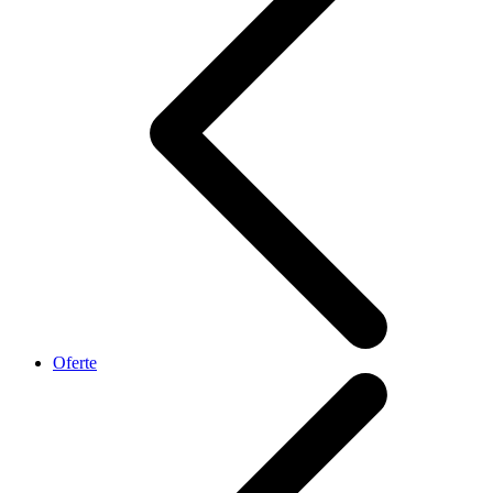
Oferte