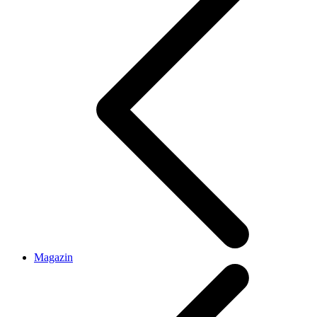
Magazin