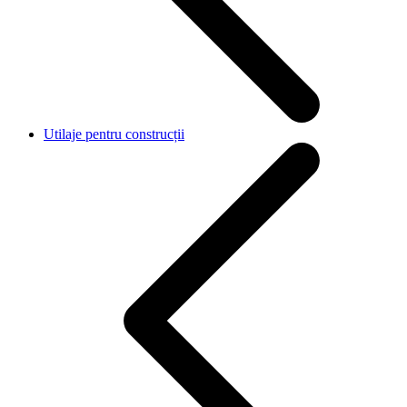
Utilaje pentru construcții