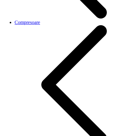
Compresoare