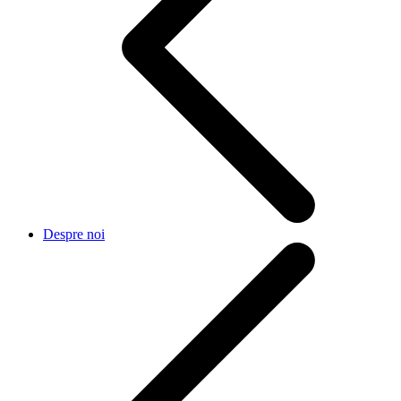
Despre noi