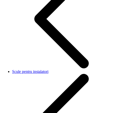
Scule pentru instalatori