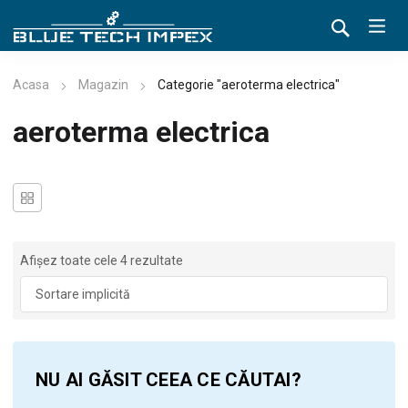
Acasa
Magazin
Categorie "aeroterma electrica"
aeroterma electrica
Afișez toate cele 4 rezultate
NU AI GĂSIT CEEA CE CĂUTAI?