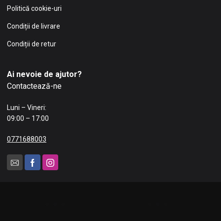
Politică cookie-uri
Condiții de livrare
Condiții de retur
Ai nevoie de ajutor?
Contactează-ne
Luni – Vineri:
09:00 – 17:00
0771688003