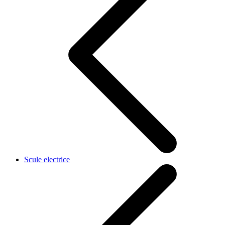
Scule electrice