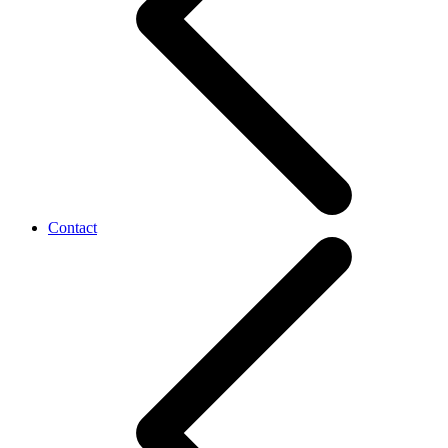
Contact