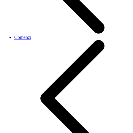
Comenzi