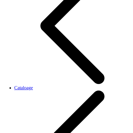
Cataloage