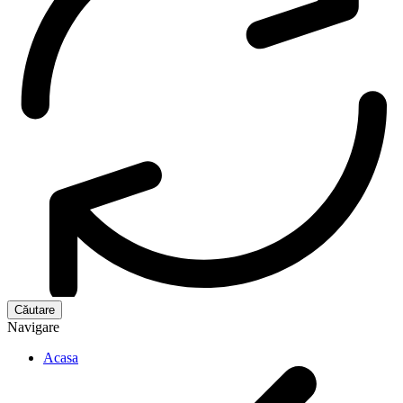
Navigare
Acasa