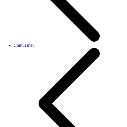
Contul meu