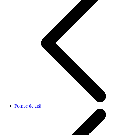
Pompe de apă