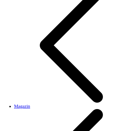
Magazin