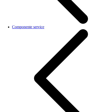
Componente service