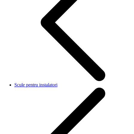
Scule pentru instalatori