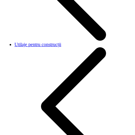
Utilaje pentru construcții