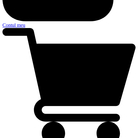
Contul meu