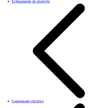
Echipamente de protecție
Generatoare electrice