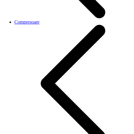
Compresoare