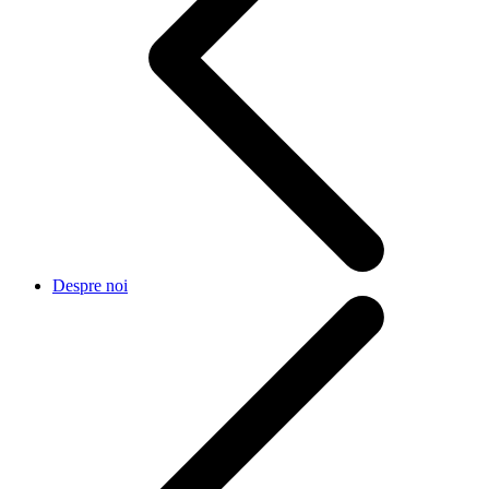
Despre noi