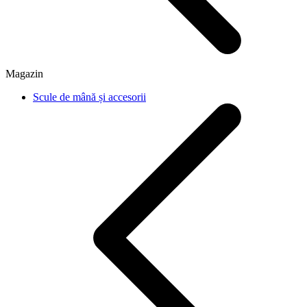
Magazin
Scule de mână și accesorii