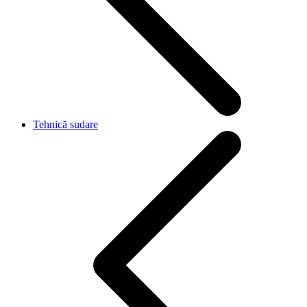
Tehnică sudare