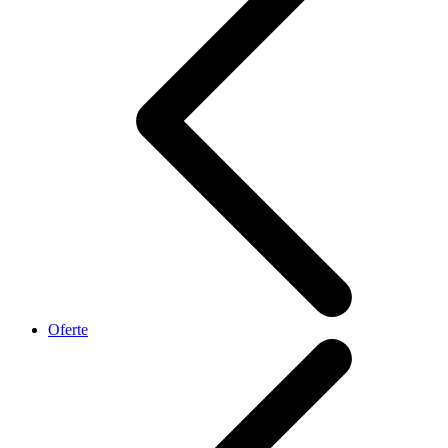
Oferte