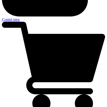
Contul meu