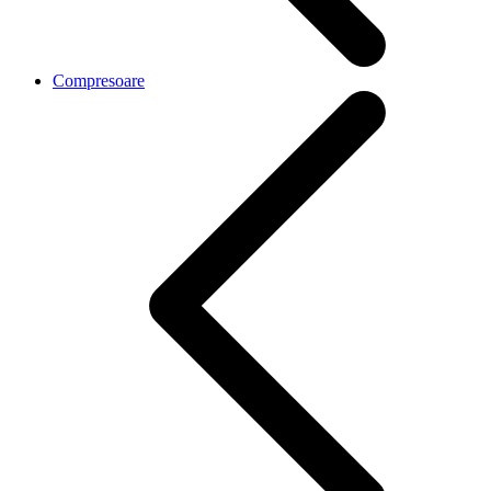
Compresoare