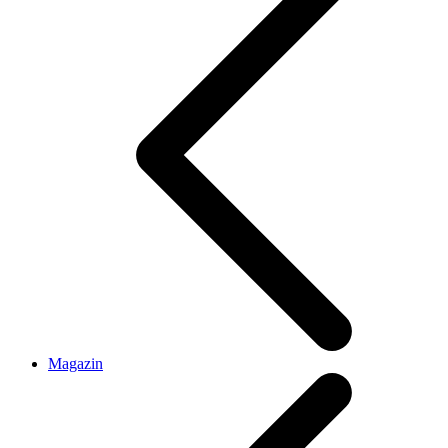
Magazin