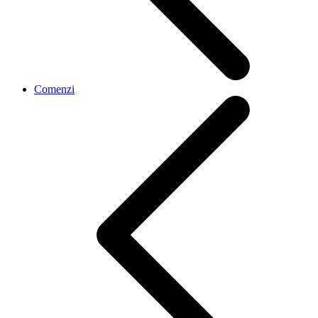
Comenzi