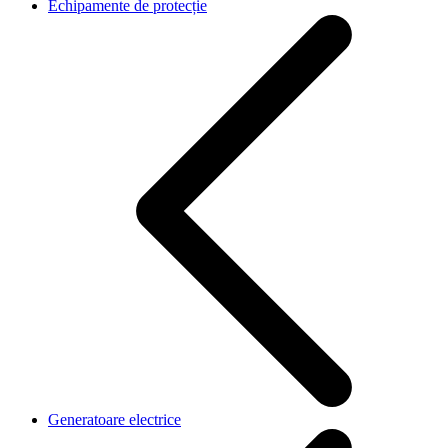
Echipamente de protecție
Generatoare electrice