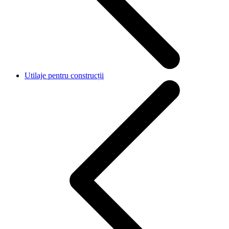
Utilaje pentru construcții