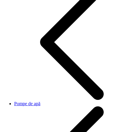
Pompe de apă