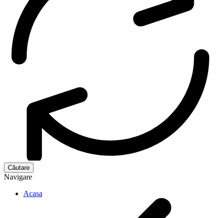
Navigare
Acasa