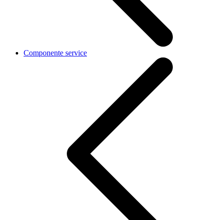
Componente service