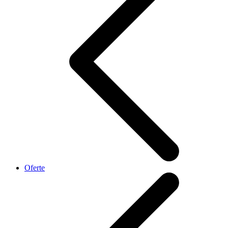
Oferte