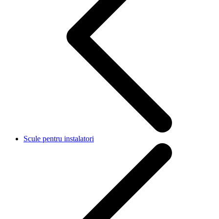
Scule pentru instalatori