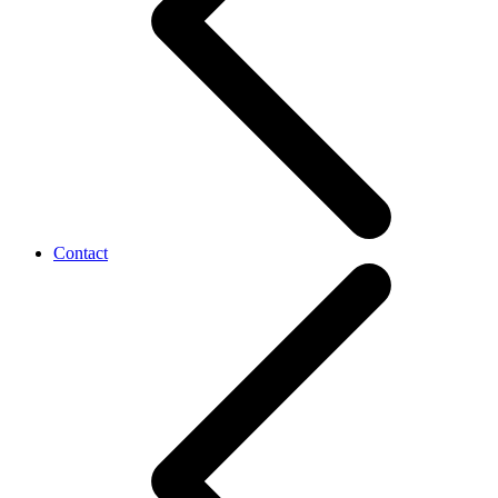
Contact