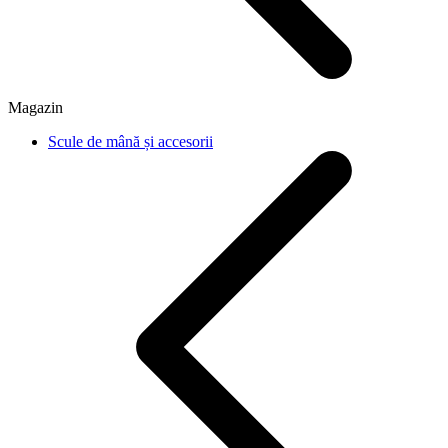
Magazin
Scule de mână și accesorii