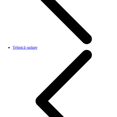
Tehnică sudare