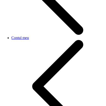
Contul meu