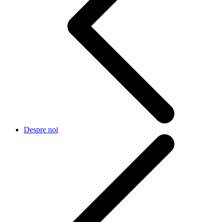
Despre noi