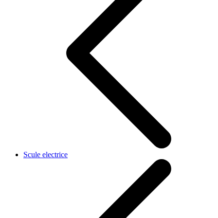
Scule electrice