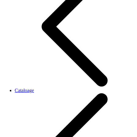
Cataloage