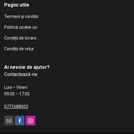
Pagini utile
Termeni și condiții
Politică cookie-uri
Condiții de livrare
Condiții de retur
Ai nevoie de ajutor?
Contactează-ne
Luni – Vineri:
09:00 – 17:00
0771688003