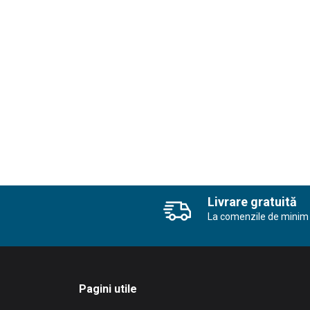
Livrare gratuită
La comenzile de minim 
Pagini utile