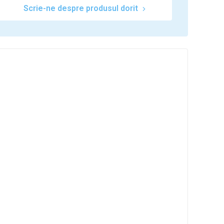
Scrie-ne despre produsul dorit