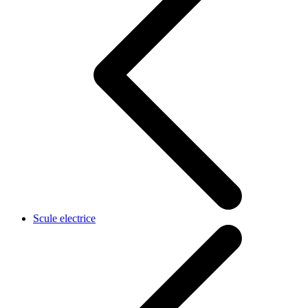
Scule electrice