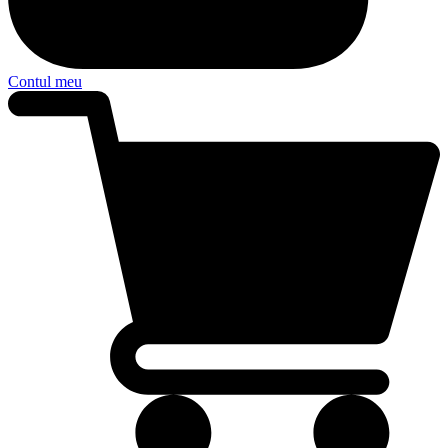
Contul meu