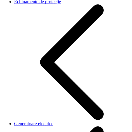
Echipamente de protecție
Generatoare electrice