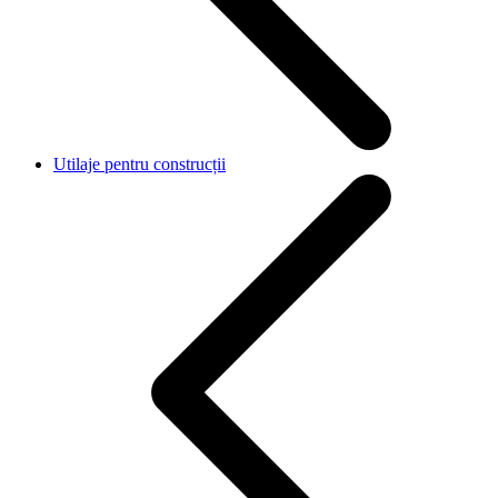
Utilaje pentru construcții