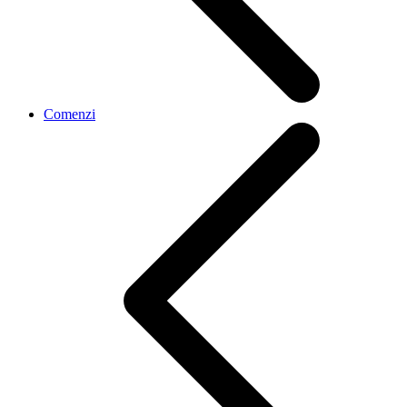
Comenzi