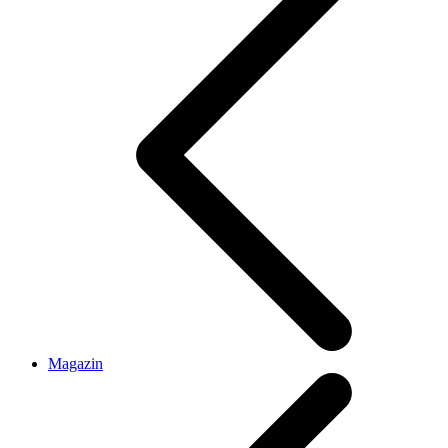
Magazin