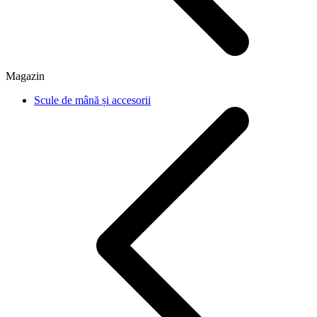
Magazin
Scule de mână și accesorii