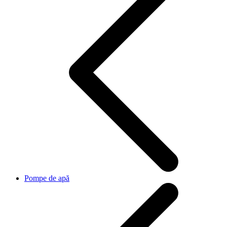
Pompe de apă