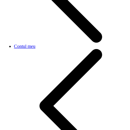
Contul meu