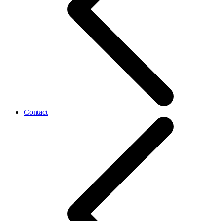
Contact