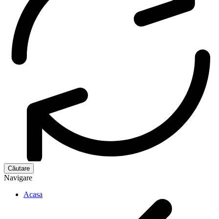
Navigare
Acasa