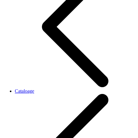
Cataloage