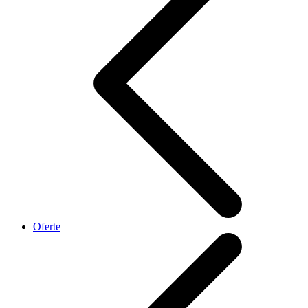
Oferte