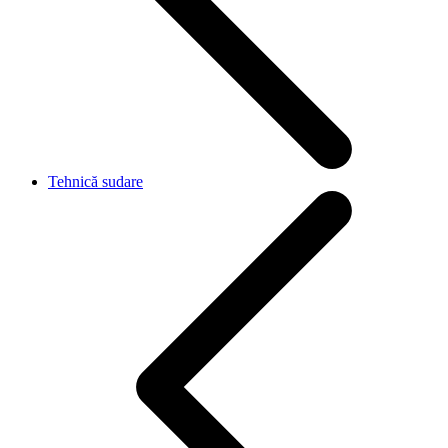
Tehnică sudare