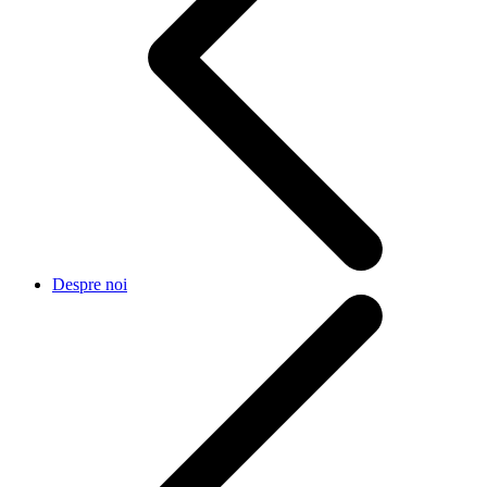
Despre noi