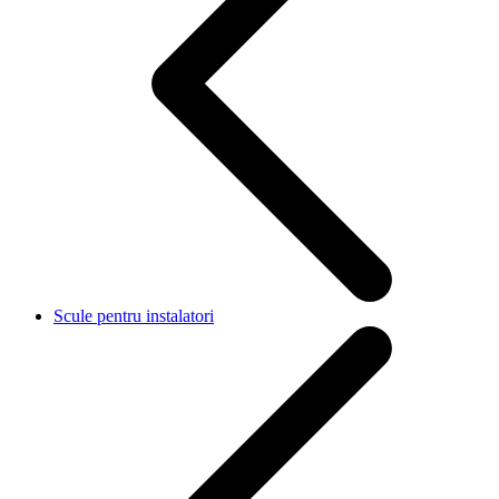
Scule pentru instalatori