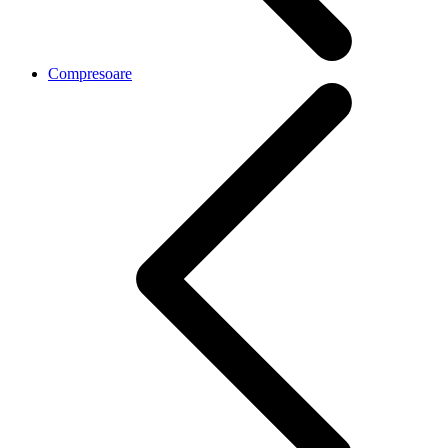
Compresoare