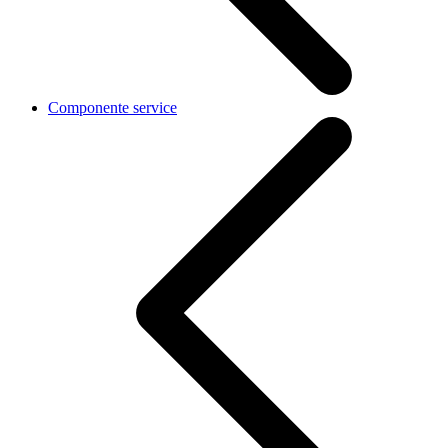
Componente service