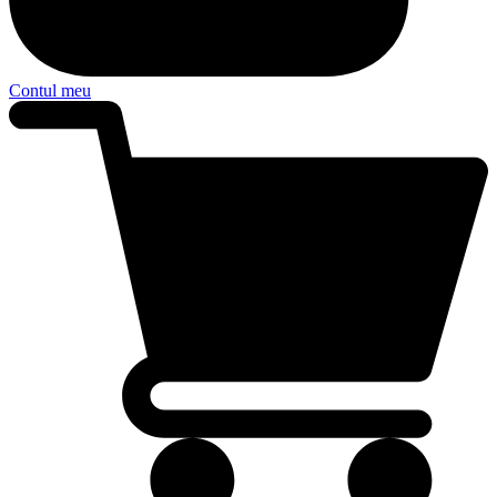
Contul meu