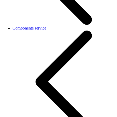
Componente service