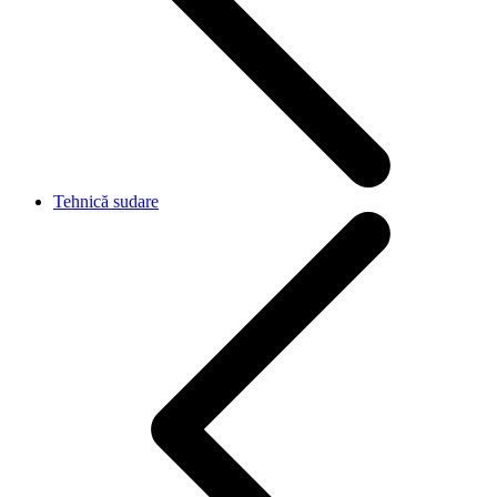
Tehnică sudare