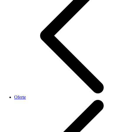
Oferte