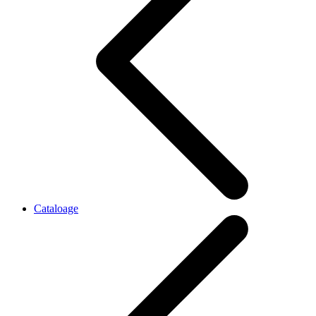
Cataloage