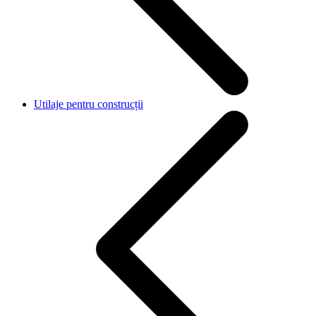
Utilaje pentru construcții