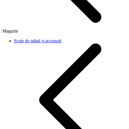
Magazin
Scule de mână și accesorii