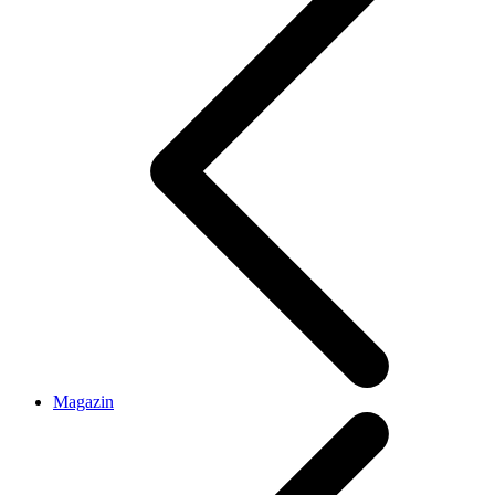
Magazin