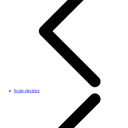
Scule electrice