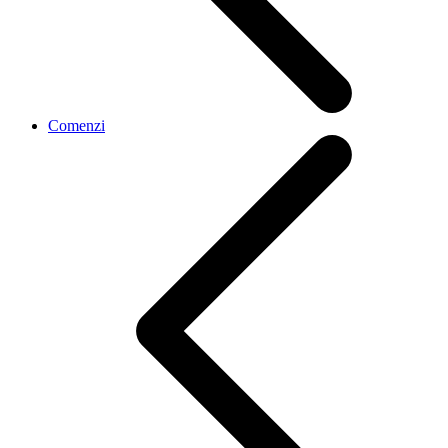
Comenzi