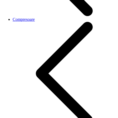
Compresoare