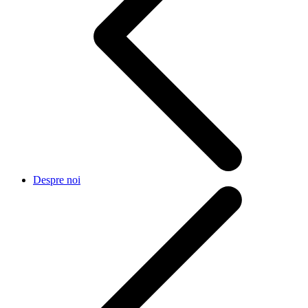
Despre noi