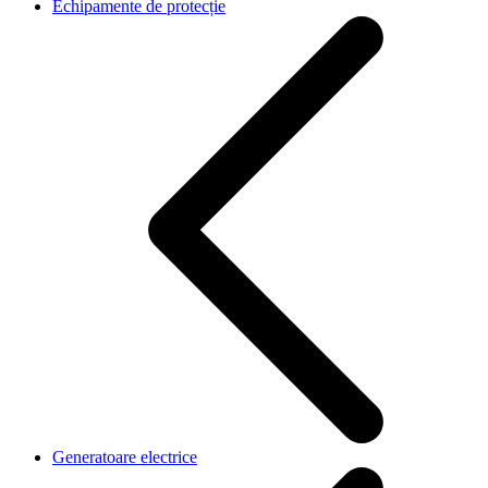
Echipamente de protecție
Generatoare electrice