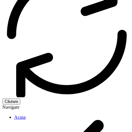
Navigare
Acasa