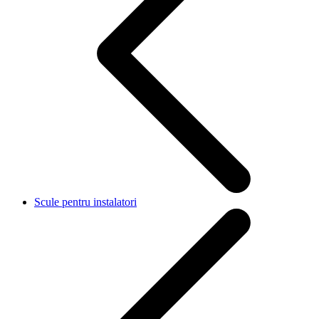
Scule pentru instalatori