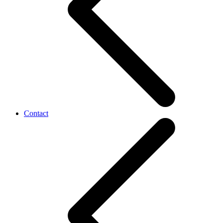
Contact