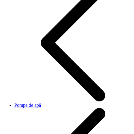
Pompe de apă