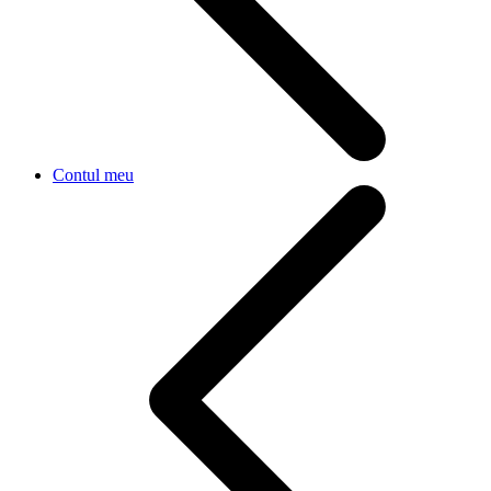
Contul meu