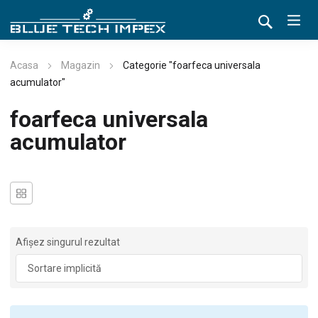
Acasa
Magazin
Categorie "foarfeca universala
acumulator"
foarfeca universala
acumulator
Afișez singurul rezultat