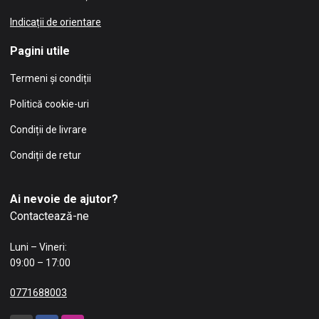
Indicații de orientare
Pagini utile
Termeni și condiții
Politică cookie-uri
Condiții de livrare
Condiții de retur
Ai nevoie de ajutor?
Contactează-ne
Luni – Vineri:
09:00 – 17:00
0771688003