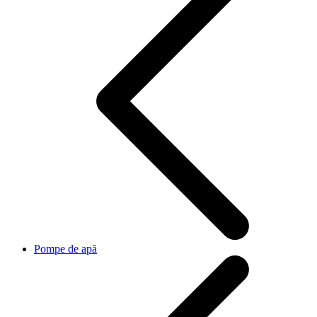
Pompe de apă