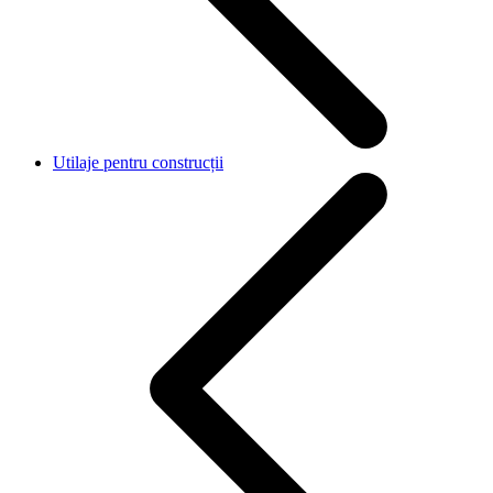
Utilaje pentru construcții