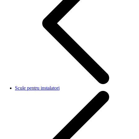
Scule pentru instalatori