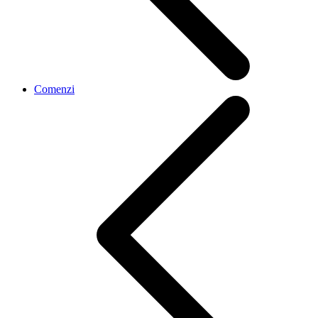
Comenzi