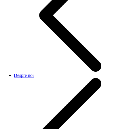
Despre noi