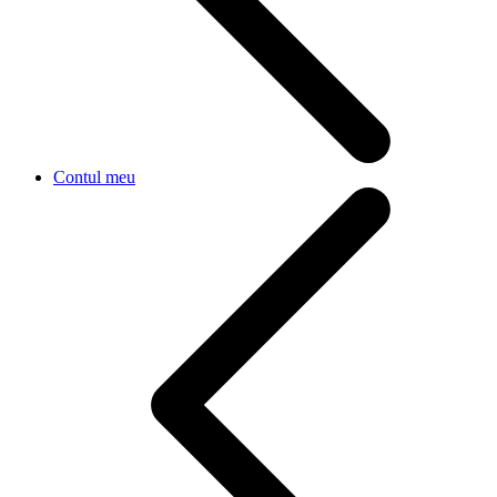
Contul meu