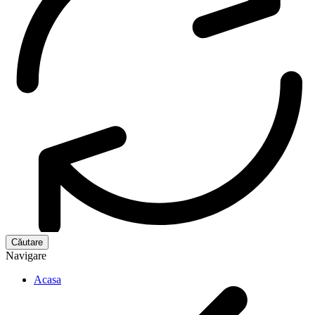
Navigare
Acasa