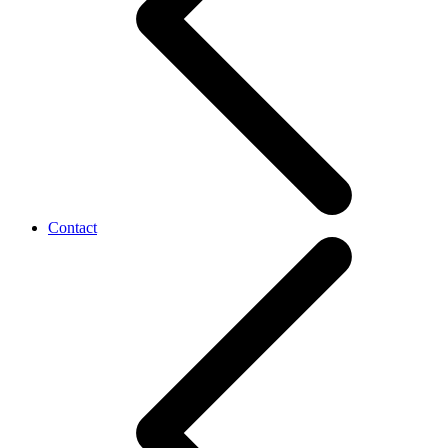
Contact