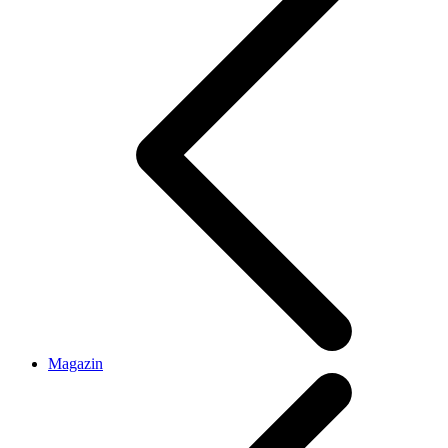
Magazin