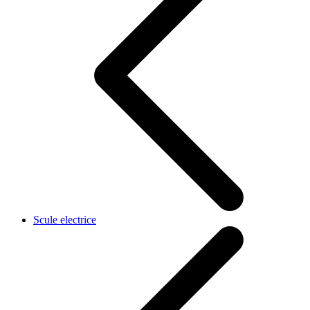
Scule electrice