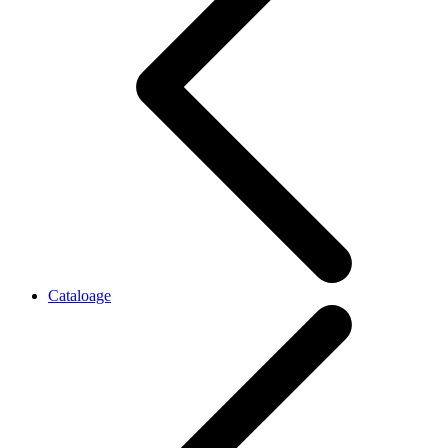
Cataloage