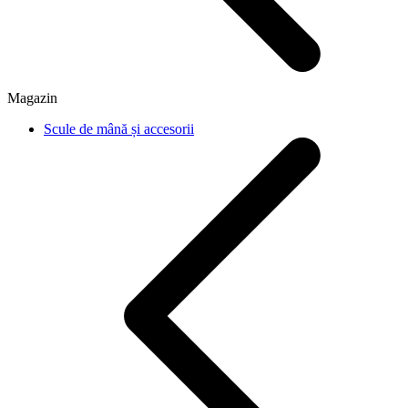
Magazin
Scule de mână și accesorii