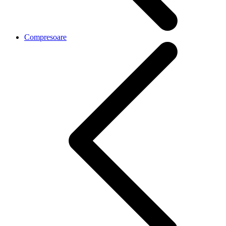
Compresoare