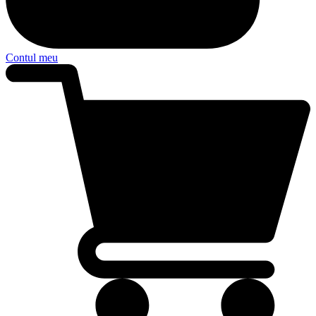
Contul meu