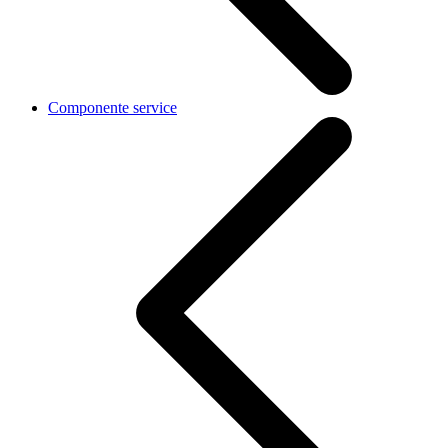
Componente service