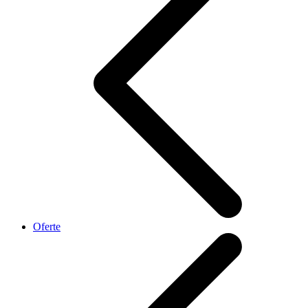
Oferte