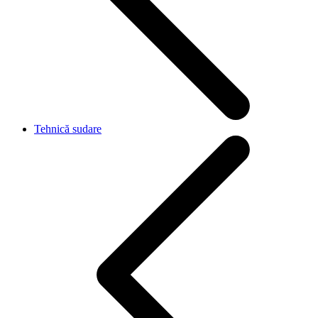
Tehnică sudare