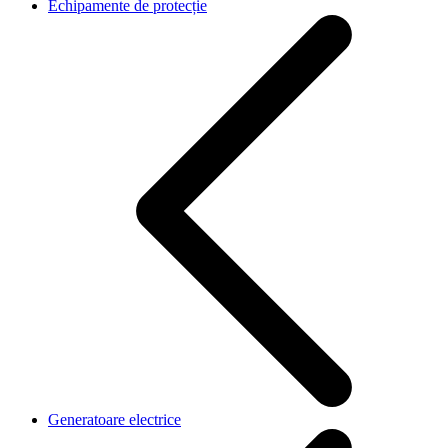
Echipamente de protecție
Generatoare electrice