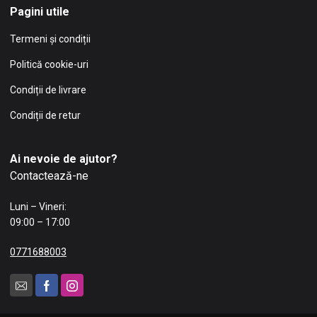
Pagini utile
Termeni și condiții
Politică cookie-uri
Condiții de livrare
Condiții de retur
Ai nevoie de ajutor?
Contactează-ne
Luni – Vineri:
09:00 – 17:00
0771688003