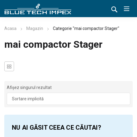
Acasa
Magazin
Categorie "mai compactor Stager"
mai compactor Stager
Afișez singurul rezultat
NU AI GĂSIT CEEA CE CĂUTAI?