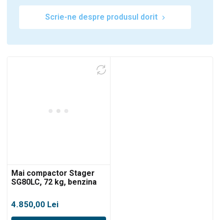
Scrie-ne despre produsul dorit
Mai compactor Stager
SG80LC, 72 kg, benzina
4.850,00
Lei