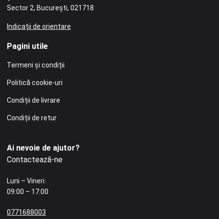
Sector 2, București, 021718
Indicații de orientare
Pagini utile
Termeni și condiții
Politică cookie-uri
Condiții de livrare
Condiții de retur
Ai nevoie de ajutor?
Contactează-ne
Luni – Vineri:
09:00 – 17:00
0771688003