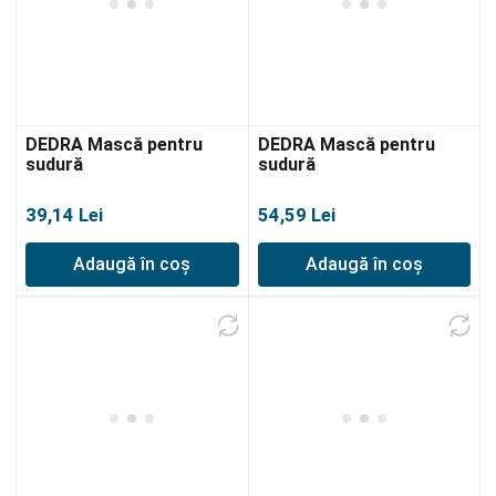
DEDRA Mască pentru
DEDRA Mască pentru
sudură
sudură
39,14
Lei
54,59
Lei
Adaugă în coș
Adaugă în coș