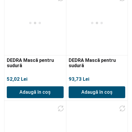
DEDRA Mască pentru
DEDRA Mască pentru
sudură
sudură
52,02
Lei
93,73
Lei
Adaugă în coș
Adaugă în coș