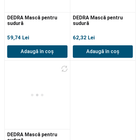
DEDRA Mască pentru
DEDRA Mască pentru
sudură
sudură
59,74
Lei
62,32
Lei
Adaugă în coș
Adaugă în coș
DEDRA Mască pentru