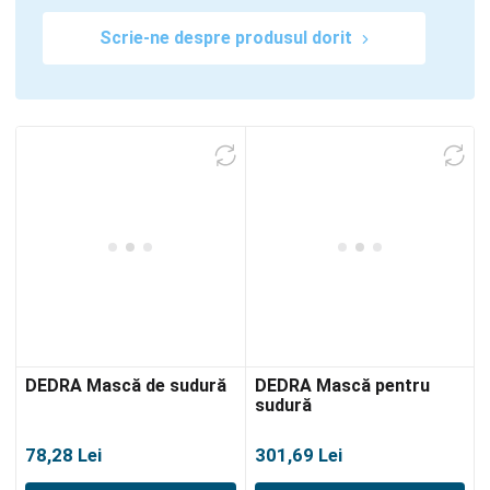
Scrie-ne despre produsul dorit
DEDRA Mască de sudură
DEDRA Mască pentru
sudură
78,28
Lei
301,69
Lei