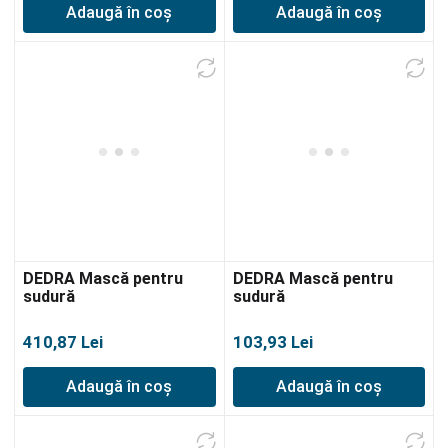
Adaugă în coș
Adaugă în coș
DEDRA Mască pentru
DEDRA Mască pentru
sudură
sudură
410,87
Lei
103,93
Lei
Adaugă în coș
Adaugă în coș