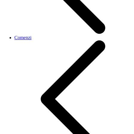
Comenzi