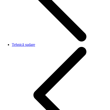
Tehnică sudare