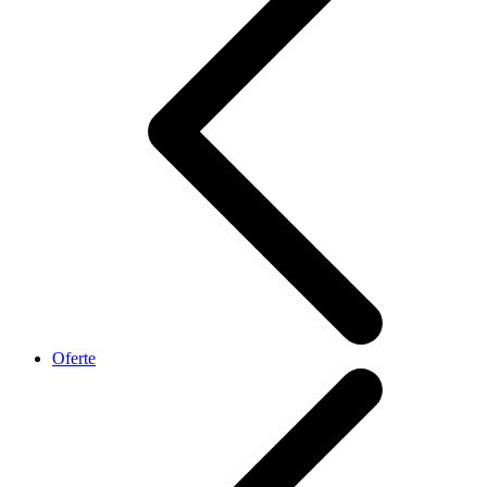
Oferte