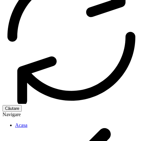
Navigare
Acasa