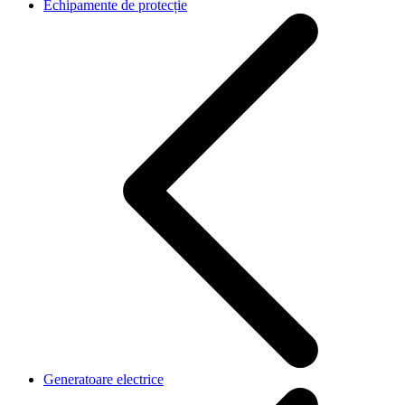
Echipamente de protecție
Generatoare electrice