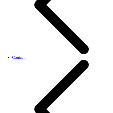
Contact