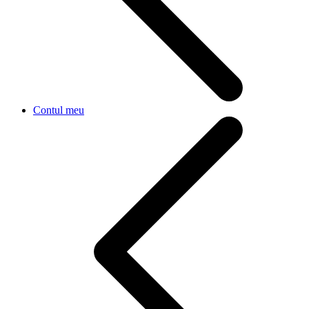
Contul meu