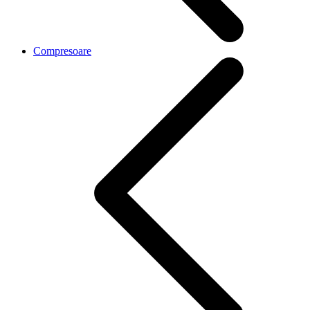
Compresoare