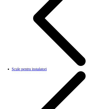
Scule pentru instalatori