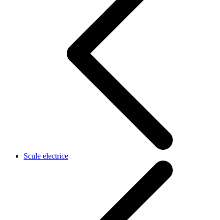
Scule electrice