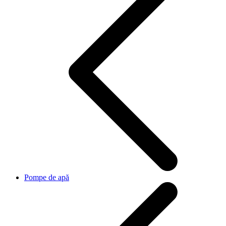
Pompe de apă