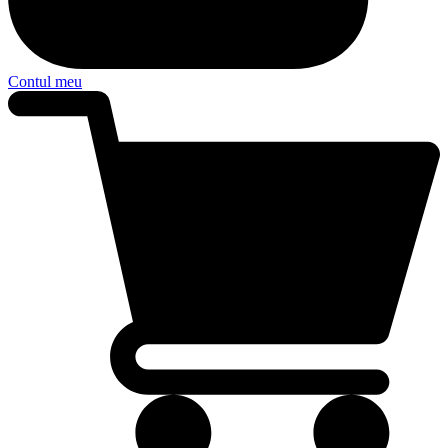
Contul meu