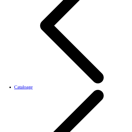
Cataloage