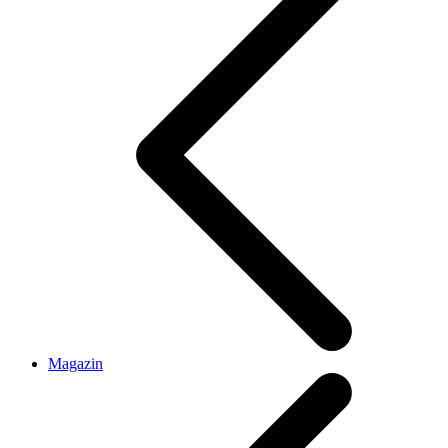
Magazin