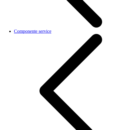
Componente service