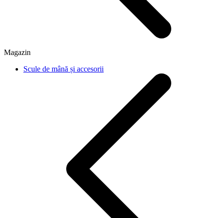
Magazin
Scule de mână și accesorii