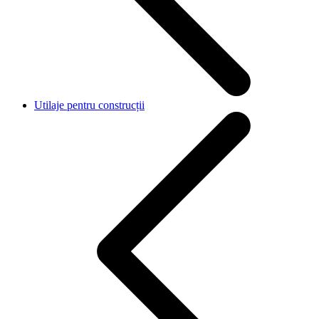
Utilaje pentru construcții