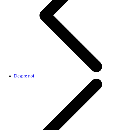
Despre noi