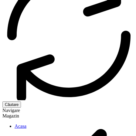
Navigare
Magazin
Acasa