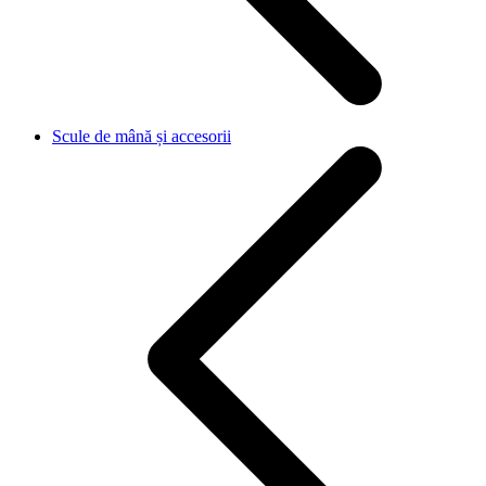
Scule de mână și accesorii