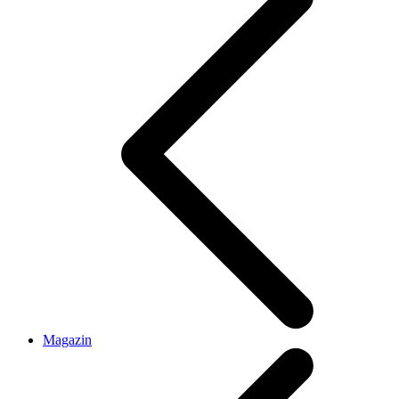
Magazin