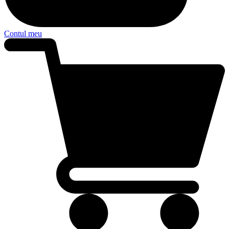
Contul meu