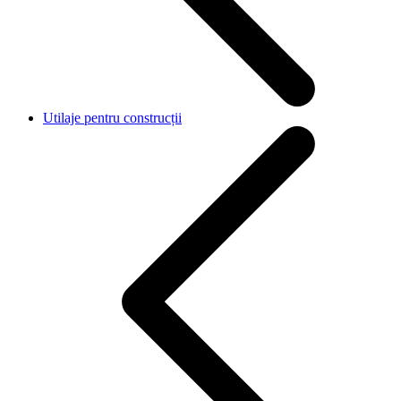
Utilaje pentru construcții