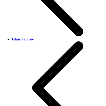
Tehnică sudare