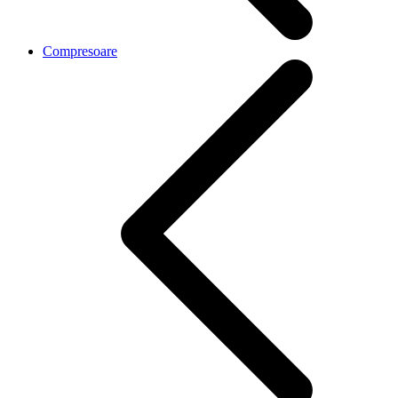
Compresoare