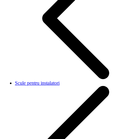
Scule pentru instalatori