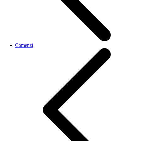
Comenzi