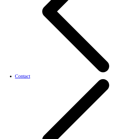
Contact