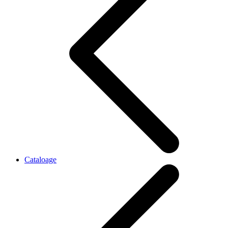
Cataloage