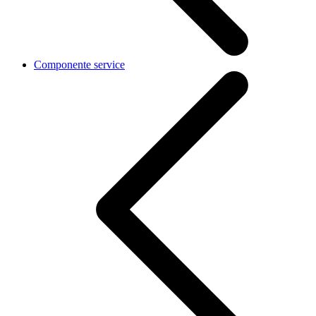
Componente service