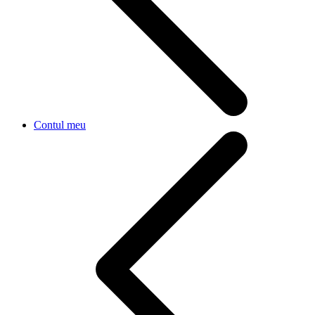
Contul meu