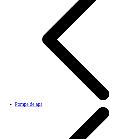
Pompe de apă