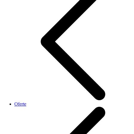
Oferte