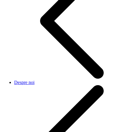
Despre noi