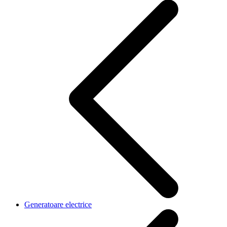
Generatoare electrice