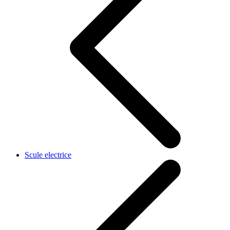
Scule electrice