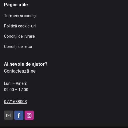
Pagini utile
Termeni și condiții
Politică cookie-uri
Condiții de livrare
Condiții de retur
Ai nevoie de ajutor?
Contactează-ne
Luni – Vineri:
09:00 – 17:00
0771688003