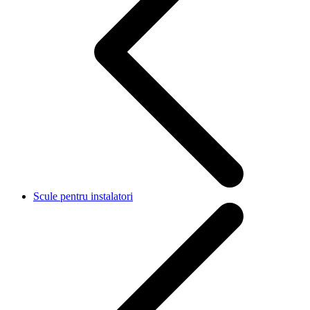
Scule pentru instalatori