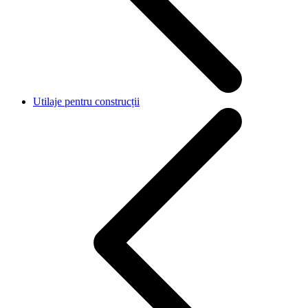
Utilaje pentru construcții