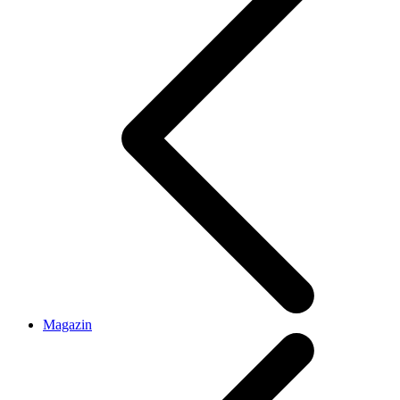
Magazin