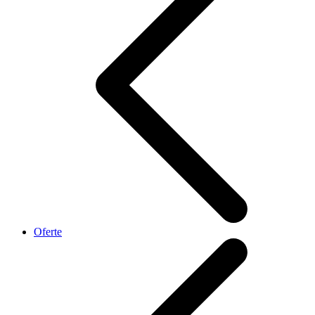
Oferte