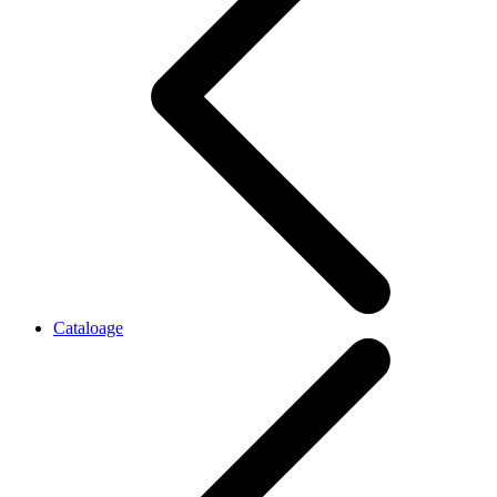
Cataloage