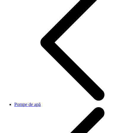
Pompe de apă