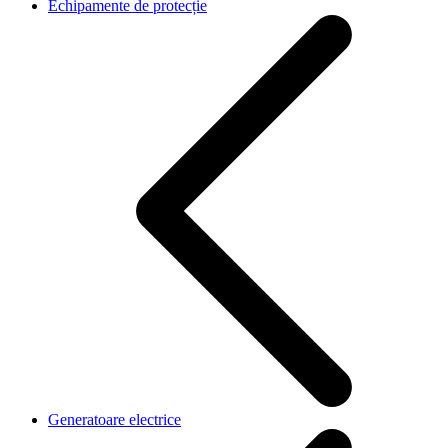
Echipamente de protecție
Generatoare electrice