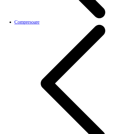
Compresoare