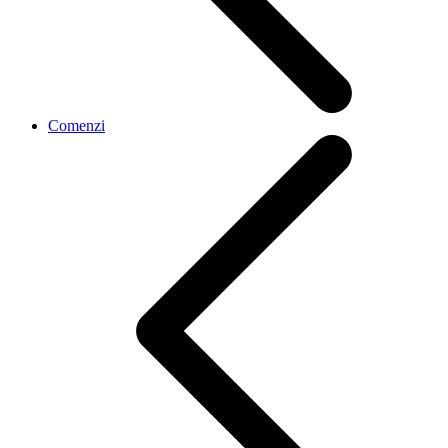
Comenzi