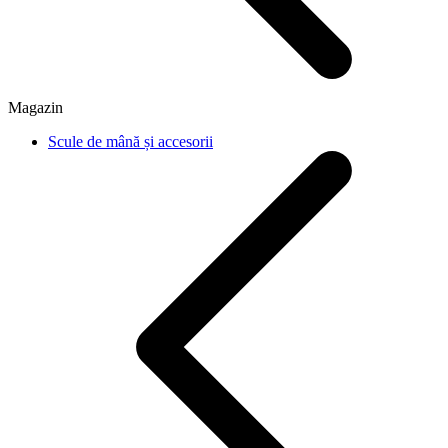
Magazin
Scule de mână și accesorii