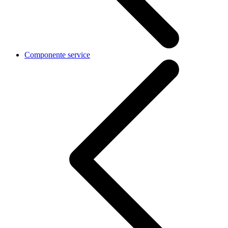
Componente service