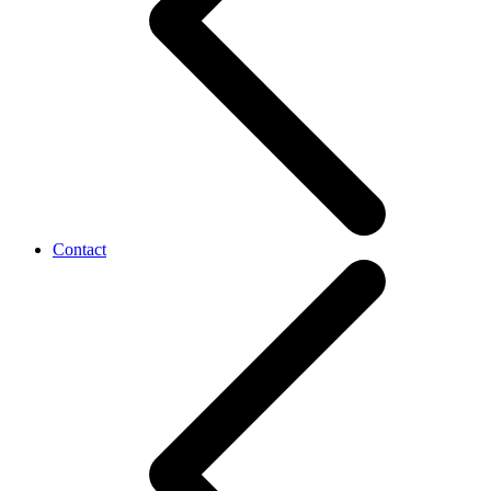
Contact