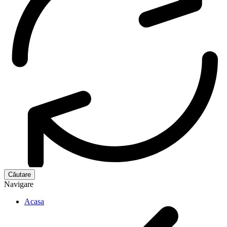
Navigare
Acasa