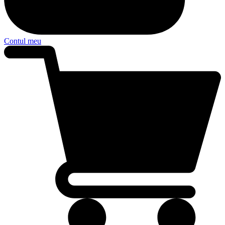
Contul meu