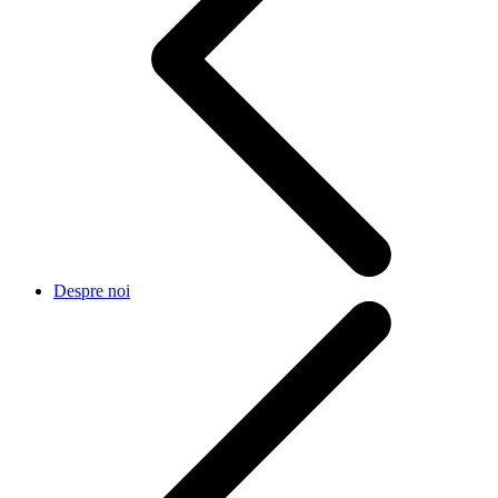
Despre noi