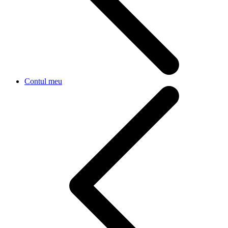
Contul meu