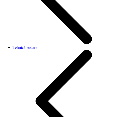
Tehnică sudare