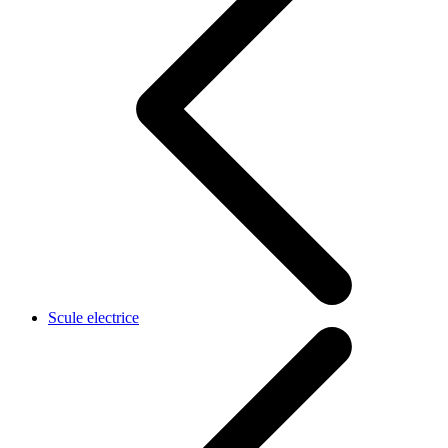
Scule electrice