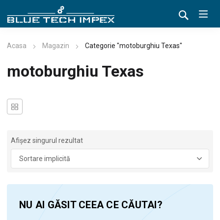
Acasa
Magazin
Categorie "motoburghiu Texas"
motoburghiu Texas
Afișez singurul rezultat
NU AI GĂSIT CEEA CE CĂUTAI?