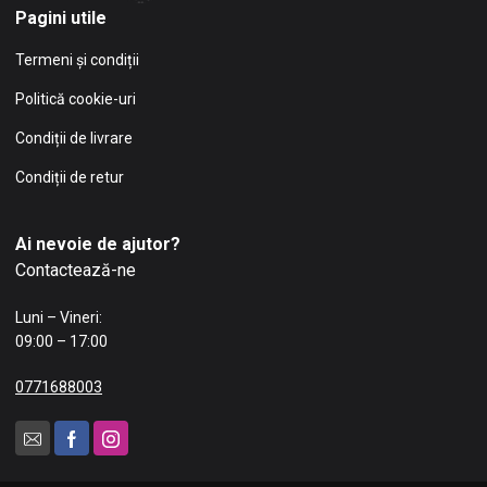
Pagini utile
Termeni și condiții
Politică cookie-uri
Condiții de livrare
Condiții de retur
Ai nevoie de ajutor?
Contactează-ne
Luni – Vineri:
09:00 – 17:00
0771688003