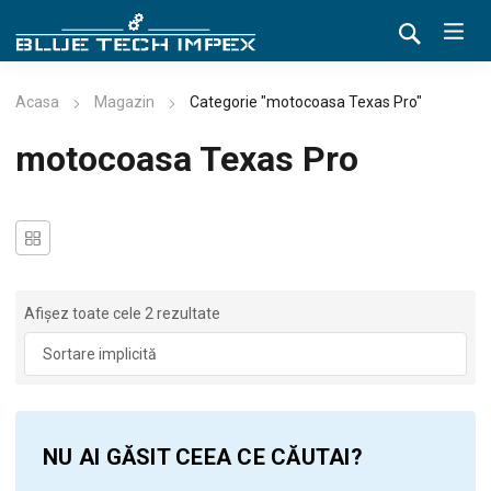
Acasa
Magazin
Categorie "motocoasa Texas Pro"
motocoasa Texas Pro
Afișez toate cele 2 rezultate
NU AI GĂSIT CEEA CE CĂUTAI?