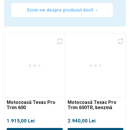
Scrie-ne despre produsul dorit
Motocoasă Texas Pro
Motocoasă Texas Pro
Trim 600
Trim 600TR, benzină
1.915,00
Lei
2.940,00
Lei