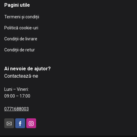
Pagini utile
Termeni și condiții
Politică cookie-uri
Condiții de livrare
Condiții de retur
Ai nevoie de ajutor?
Contactează-ne
Luni – Vineri:
09:00 – 17:00
0771688003