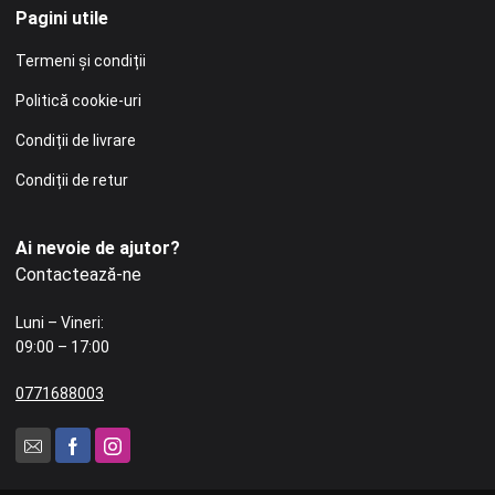
Pagini utile
Termeni și condiții
Politică cookie-uri
Condiții de livrare
Condiții de retur
Ai nevoie de ajutor?
Contactează-ne
Luni – Vineri:
09:00 – 17:00
0771688003