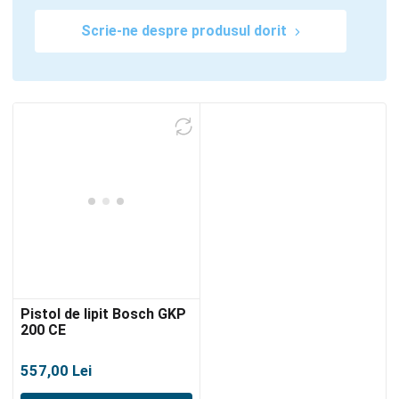
Scrie-ne despre produsul dorit
Pistol de lipit Bosch GKP
200 CE
557,00
Lei