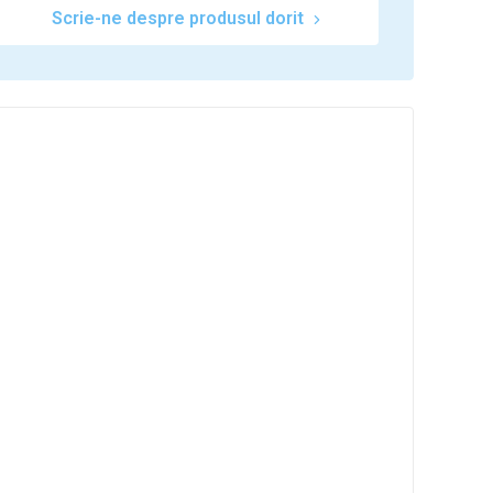
Scrie-ne despre produsul dorit