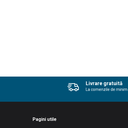
Livrare gratuită
La comenzile de minim 
Pagini utile