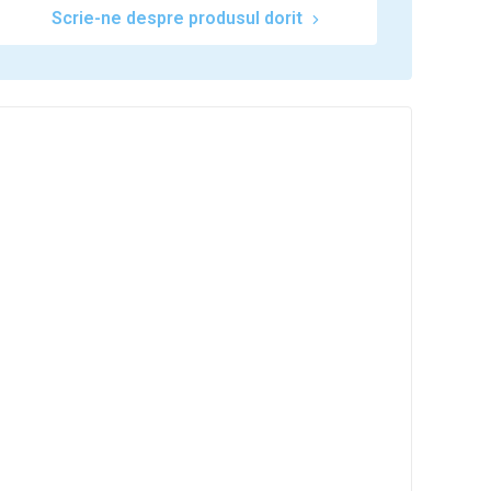
Scrie-ne despre produsul dorit