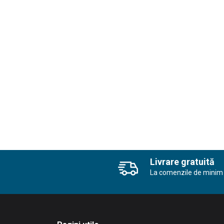
Livrare gratuită
La comenzile de minim 