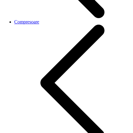
Compresoare