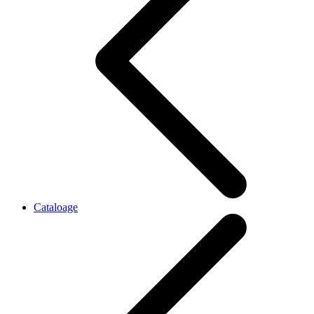
Cataloage