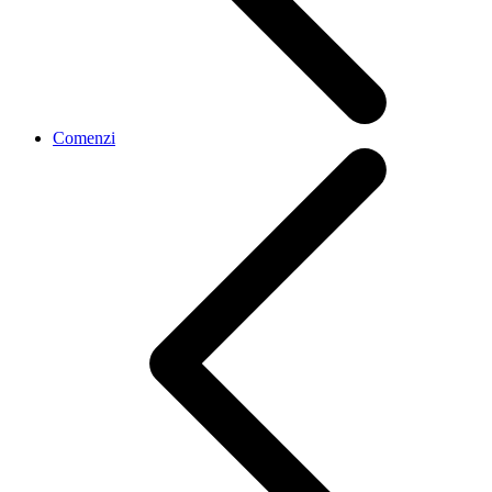
Comenzi