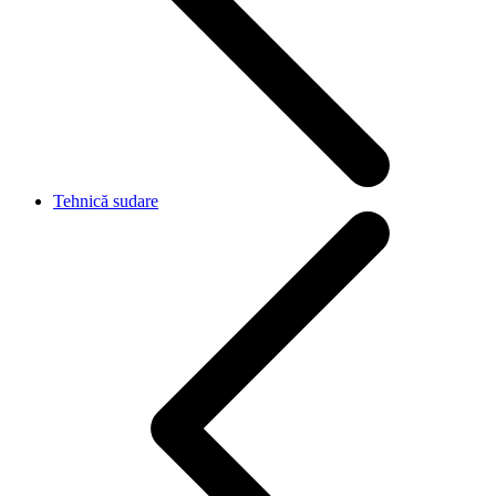
Tehnică sudare