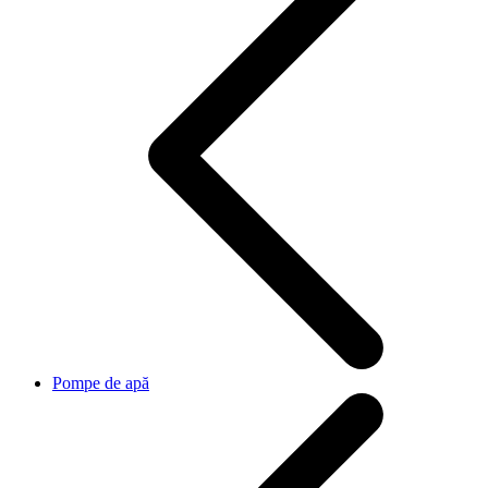
Pompe de apă