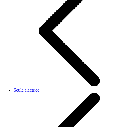
Scule electrice