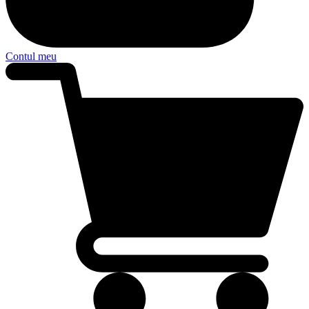
Contul meu