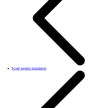
Scule pentru instalatori