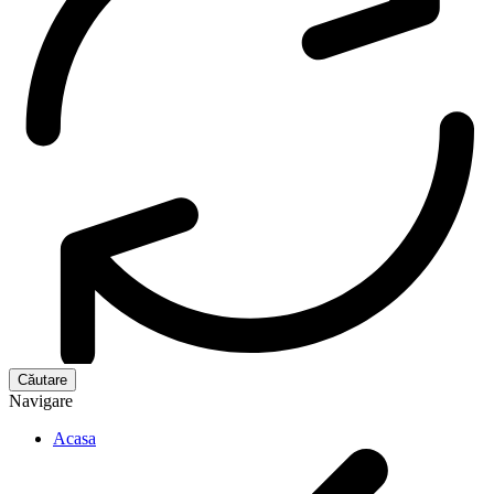
Navigare
Acasa