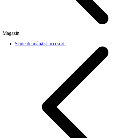
Magazin
Scule de mână și accesorii