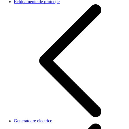
Echipamente de protecție
Generatoare electrice