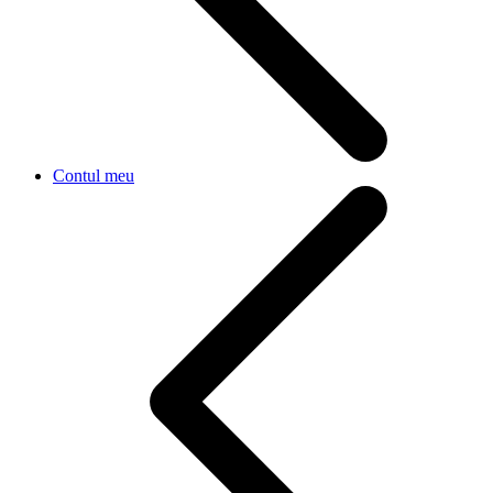
Contul meu