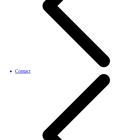
Contact