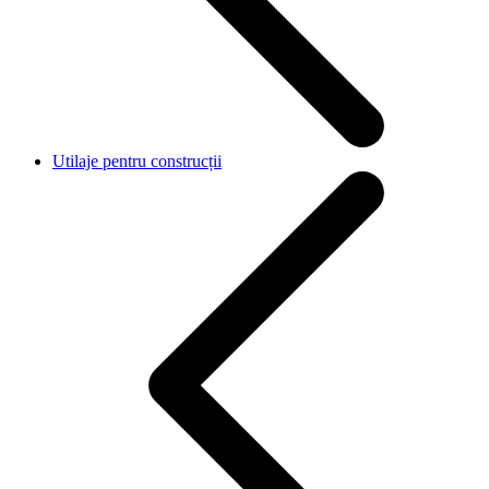
Utilaje pentru construcții