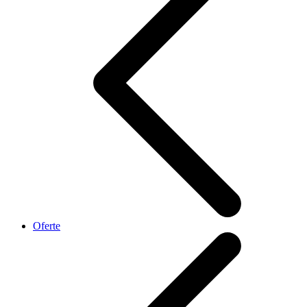
Oferte