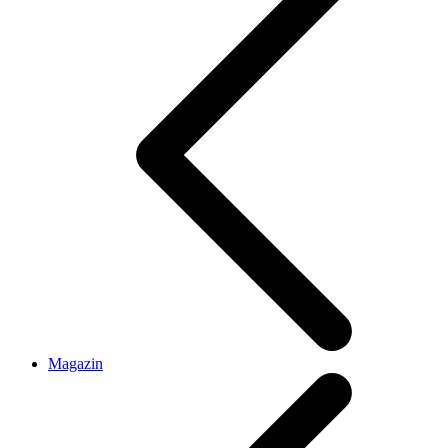
Magazin