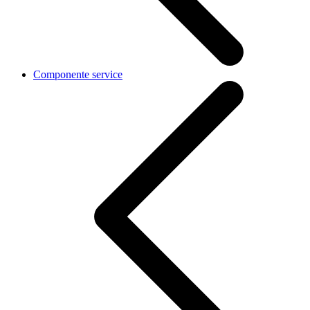
Componente service