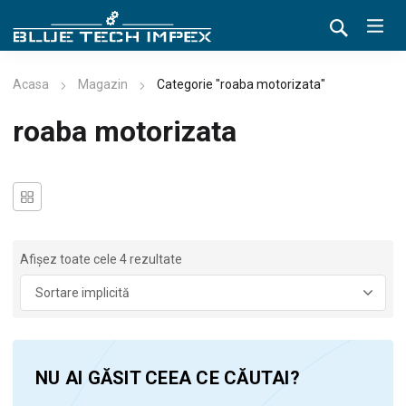
Acasa
Magazin
Categorie "roaba motorizata"
roaba motorizata
Afișez toate cele 4 rezultate
NU AI GĂSIT CEEA CE CĂUTAI?