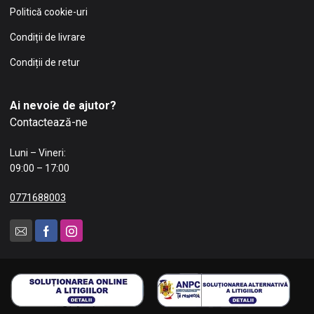
Politică cookie-uri
Condiții de livrare
Condiții de retur
Ai nevoie de ajutor?
Contactează-ne
Luni – Vineri:
09:00 – 17:00
0771688003