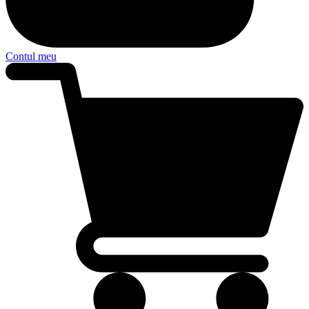
Contul meu