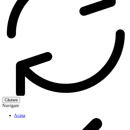
Navigare
Acasa