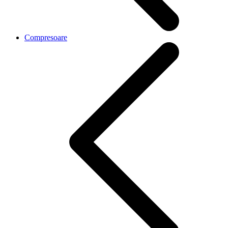
Compresoare