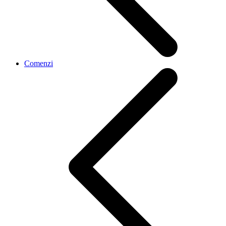
Comenzi