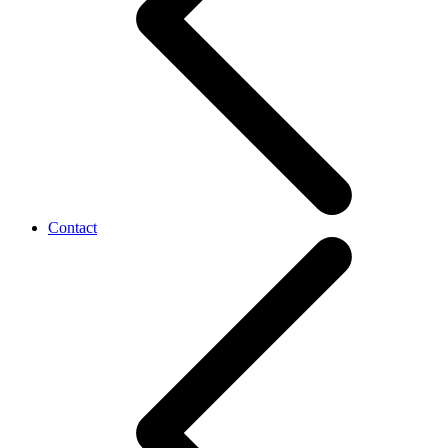
Contact