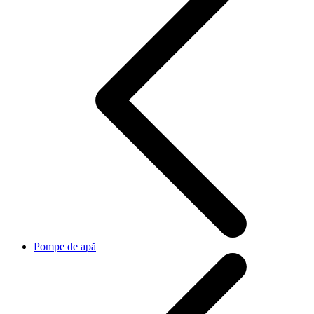
Pompe de apă