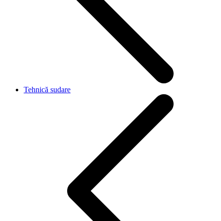
Tehnică sudare