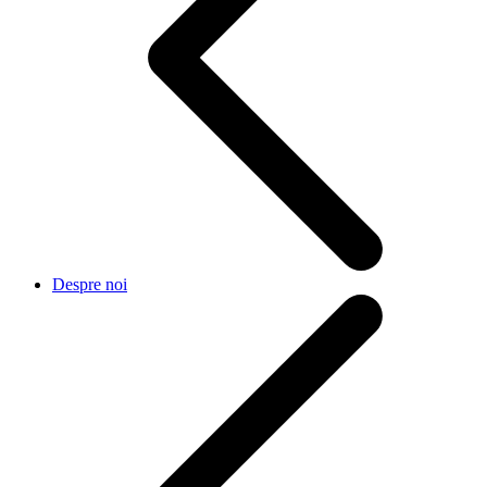
Despre noi