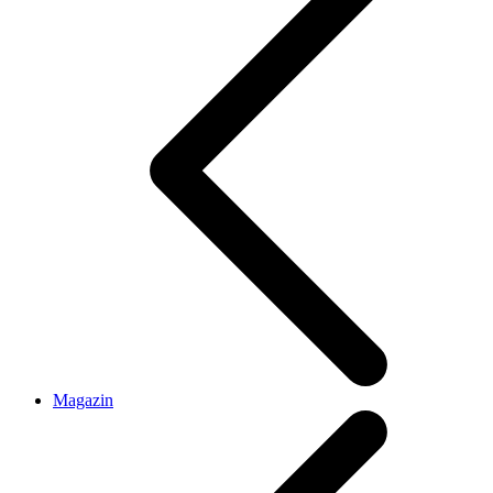
Magazin