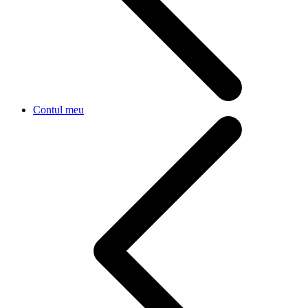
Contul meu