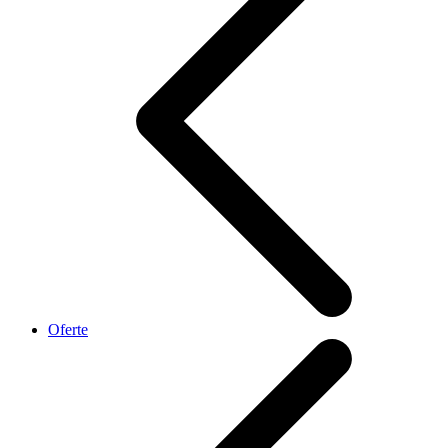
Oferte