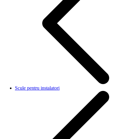
Scule pentru instalatori