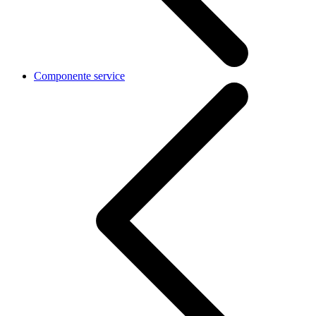
Componente service