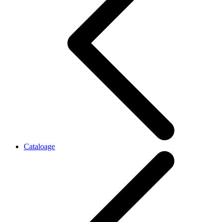
Cataloage