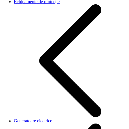
Echipamente de protecție
Generatoare electrice