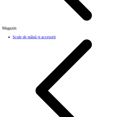
Magazin
Scule de mână și accesorii