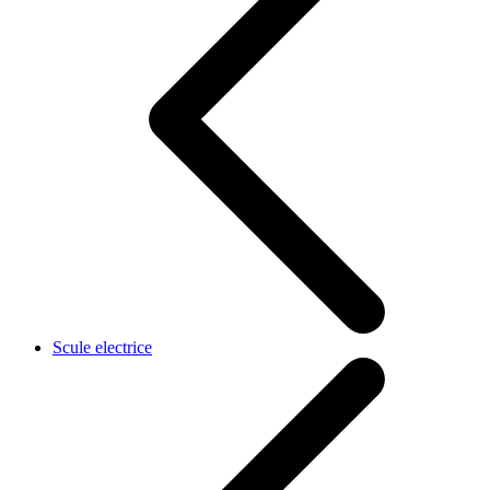
Scule electrice