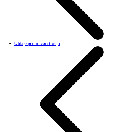
Utilaje pentru construcții