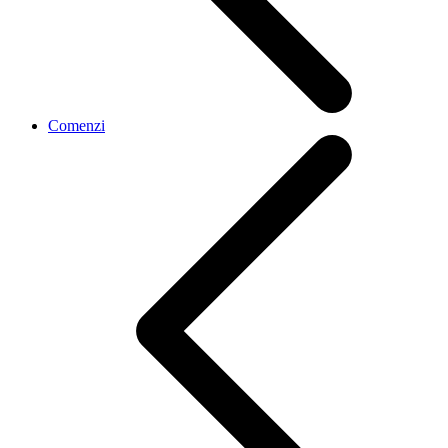
Comenzi