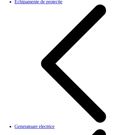
Echipamente de protecție
Generatoare electrice