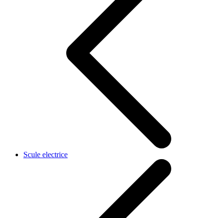
Scule electrice