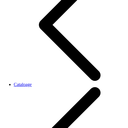
Cataloage