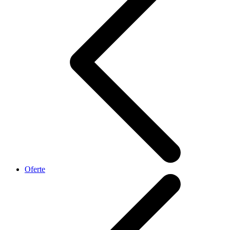
Oferte