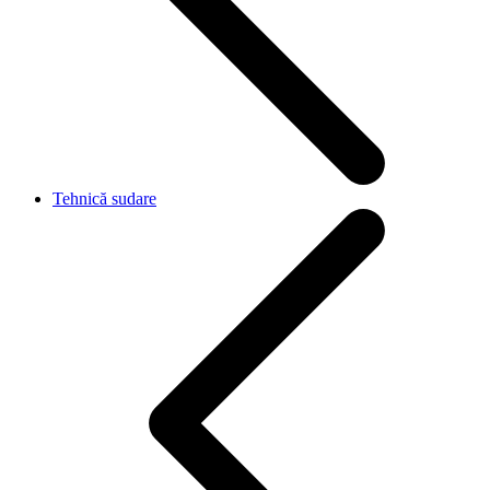
Tehnică sudare