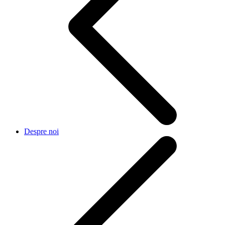
Despre noi