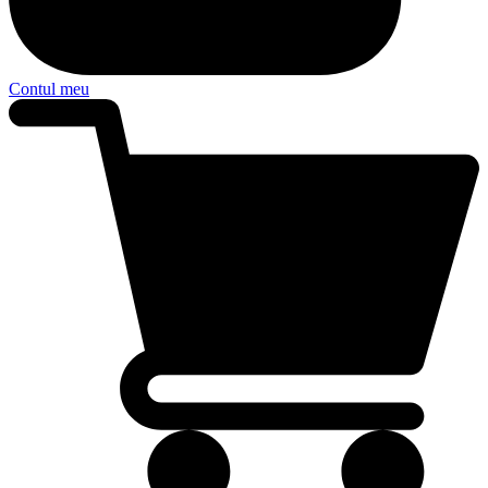
Contul meu