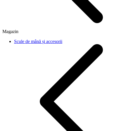
Magazin
Scule de mână și accesorii