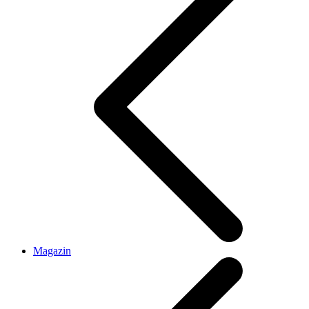
Magazin