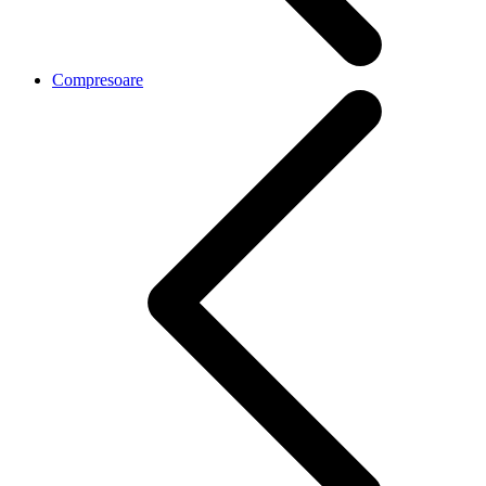
Compresoare