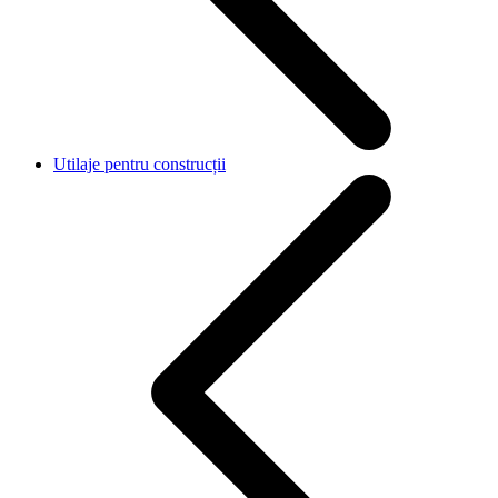
Utilaje pentru construcții