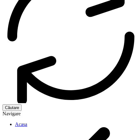
Navigare
Acasa