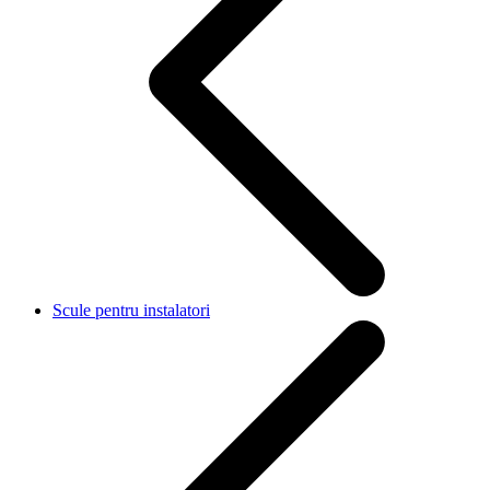
Scule pentru instalatori