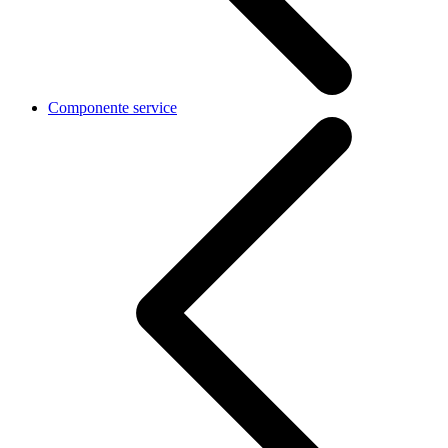
Componente service