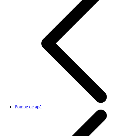
Pompe de apă