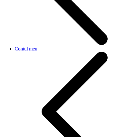
Contul meu