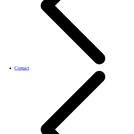
Contact