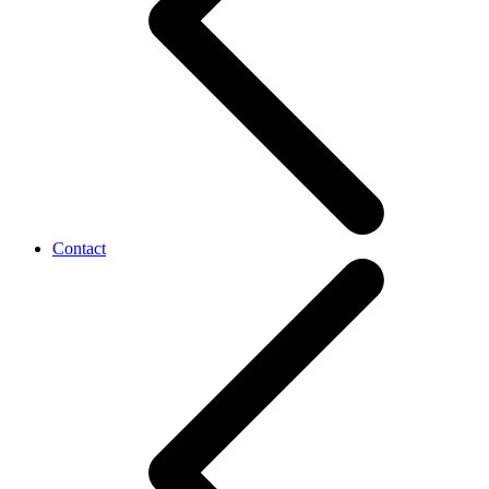
Contact