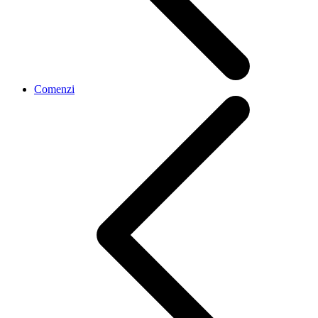
Comenzi