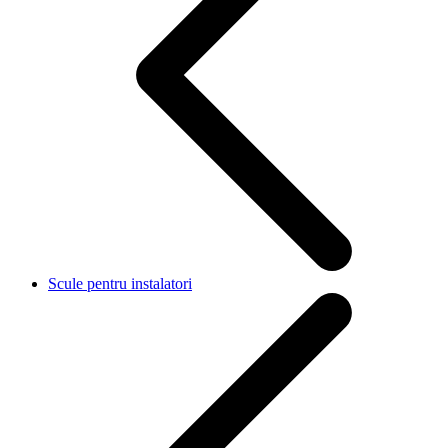
Scule pentru instalatori