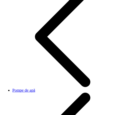
Pompe de apă