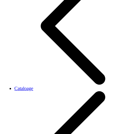
Cataloage