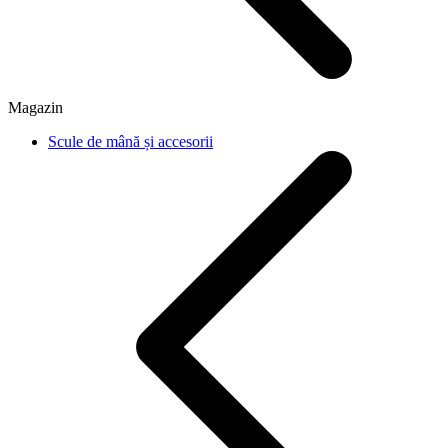
Magazin
Scule de mână și accesorii