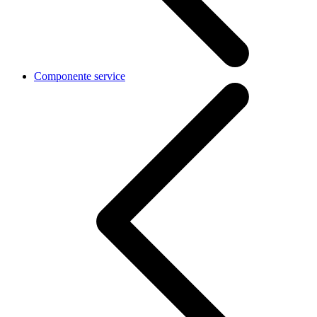
Componente service