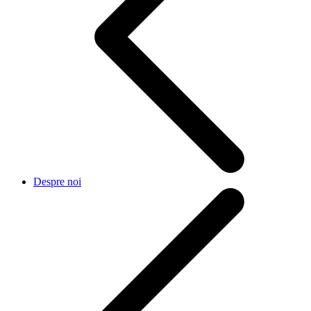
Despre noi