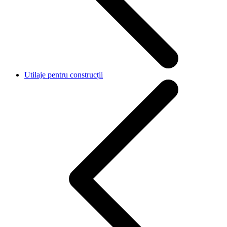
Utilaje pentru construcții