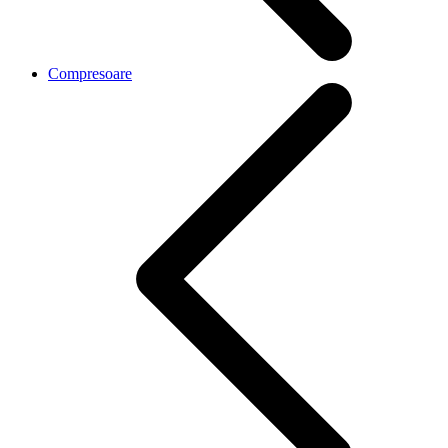
Compresoare