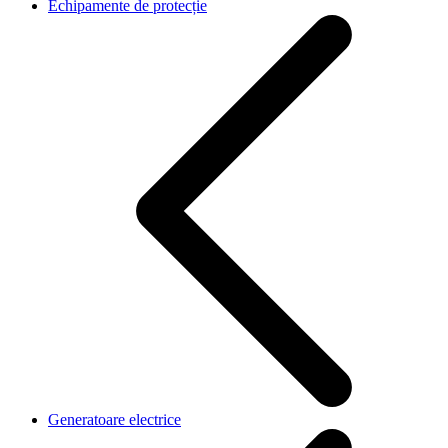
Echipamente de protecție
Generatoare electrice