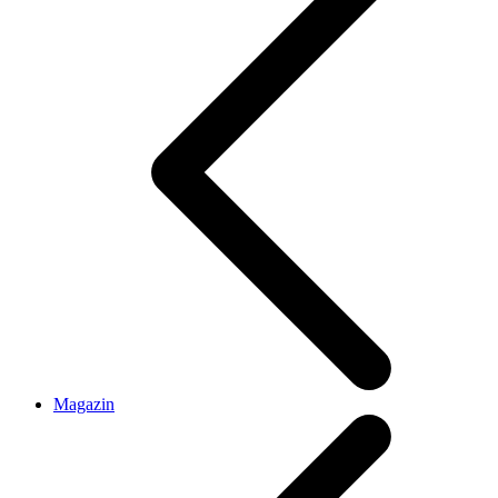
Magazin