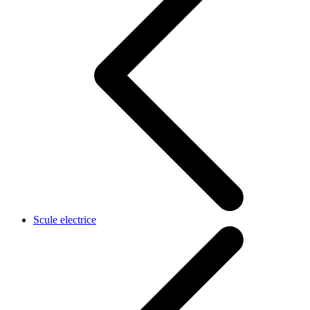
Scule electrice