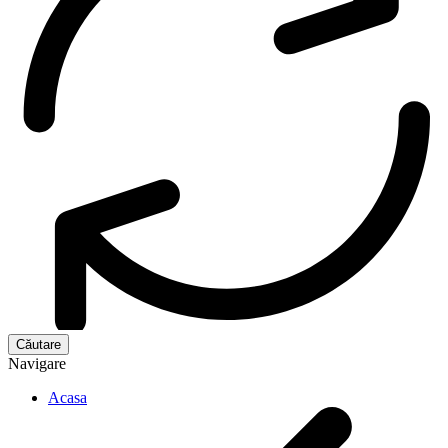
Navigare
Acasa