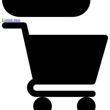
Contul meu