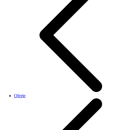
Oferte