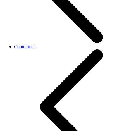
Contul meu