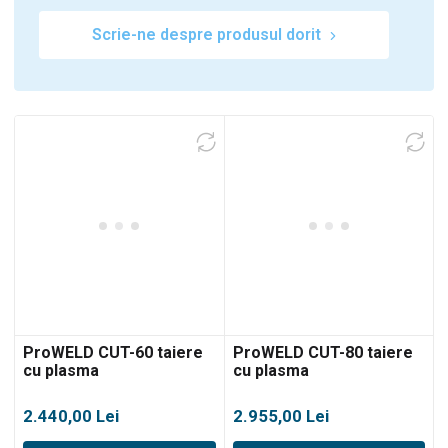
Scrie-ne despre produsul dorit
ProWELD CUT-60 taiere
ProWELD CUT-80 taiere
cu plasma
cu plasma
2.440,00
Lei
2.955,00
Lei