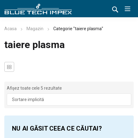
Acasa
Magazin
Categorie "taiere plasma"
taiere plasma
Afișez toate cele 5 rezultate
NU AI GĂSIT CEEA CE CĂUTAI?