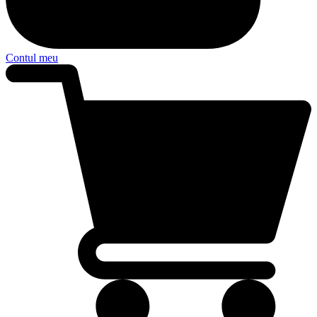
Contul meu