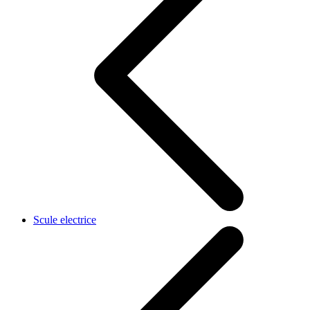
Scule electrice