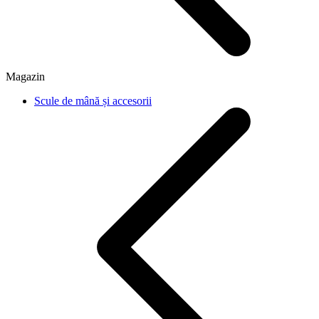
Magazin
Scule de mână și accesorii