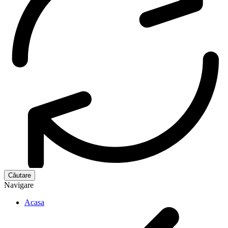
Navigare
Acasa