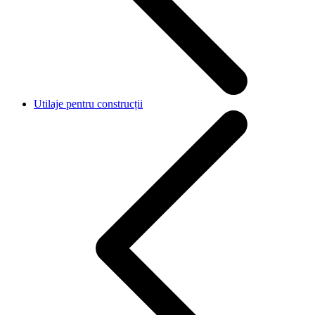
Utilaje pentru construcții