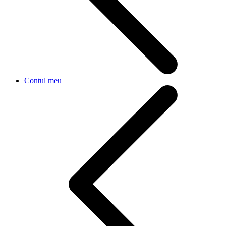
Contul meu