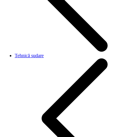
Tehnică sudare