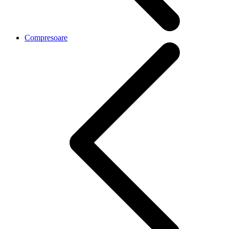
Compresoare