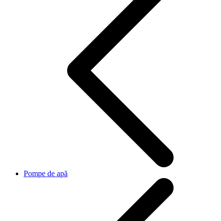
Pompe de apă