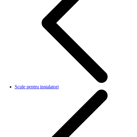
Scule pentru instalatori