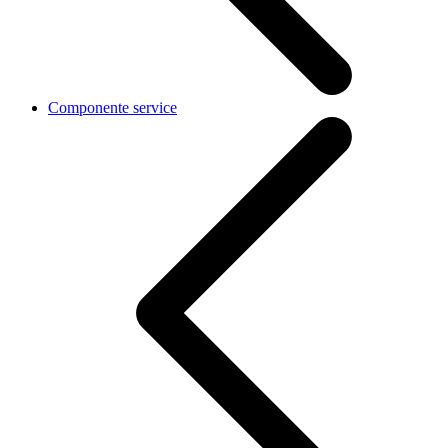
Componente service