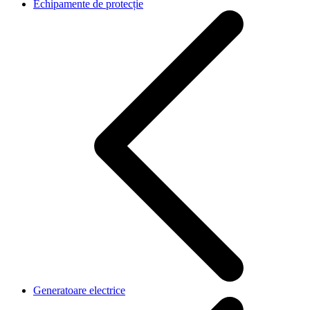
Echipamente de protecție
Generatoare electrice