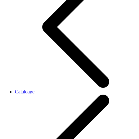
Cataloage