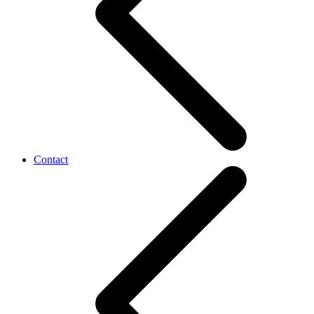
Contact