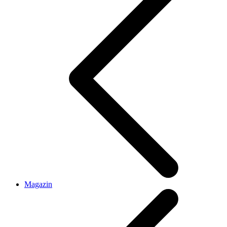
Magazin