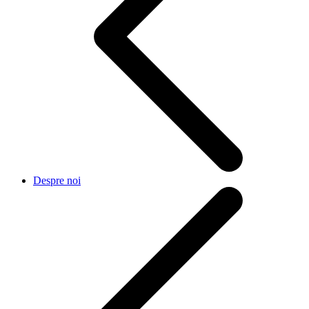
Despre noi