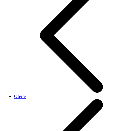
Oferte