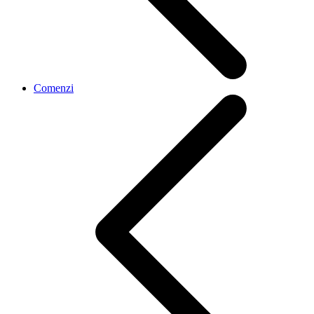
Comenzi