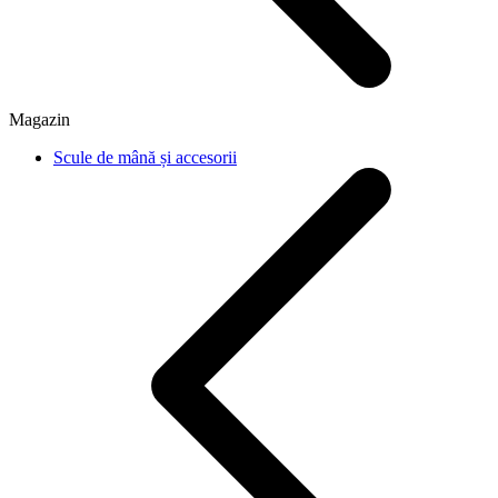
Magazin
Scule de mână și accesorii