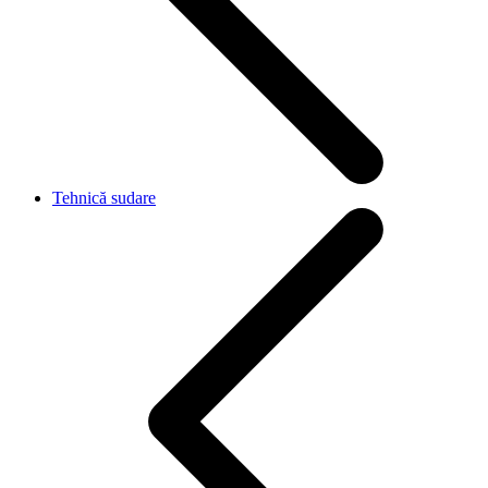
Tehnică sudare