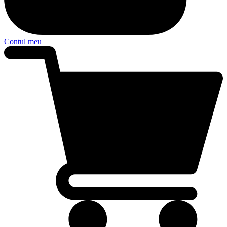
Contul meu