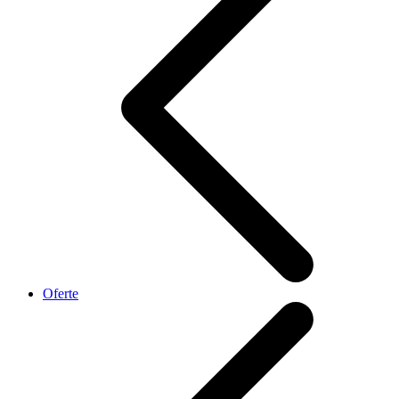
Oferte