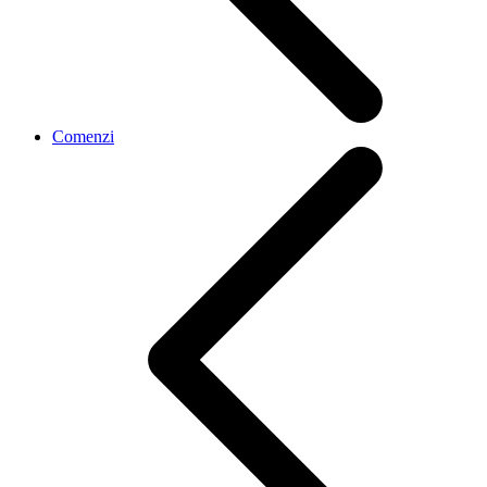
Comenzi