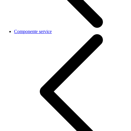
Componente service