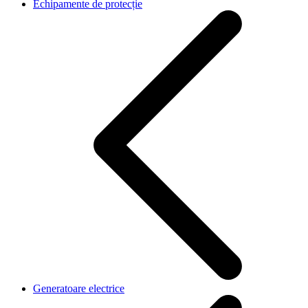
Echipamente de protecție
Generatoare electrice