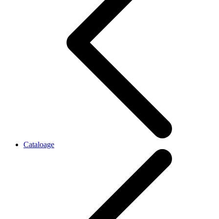
Cataloage