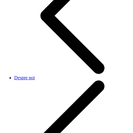
Despre noi