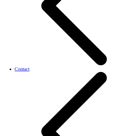
Contact