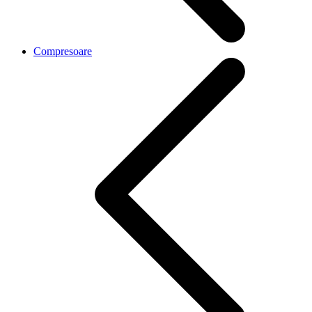
Compresoare