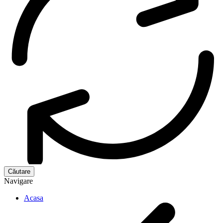
Navigare
Acasa