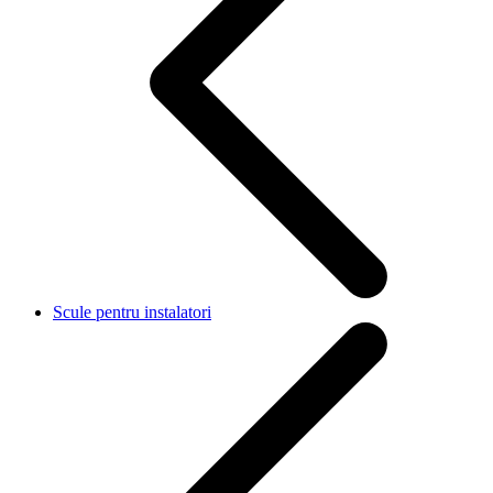
Scule pentru instalatori