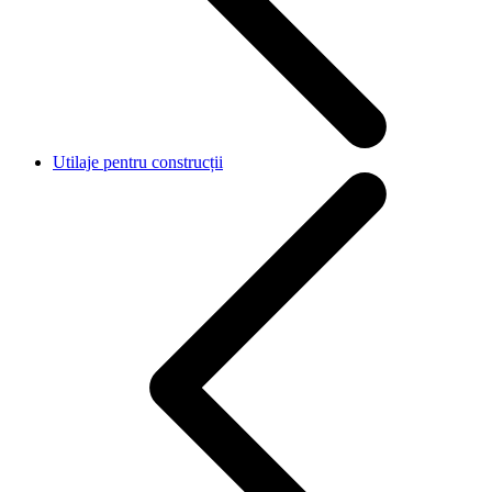
Utilaje pentru construcții