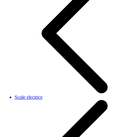
Scule electrice