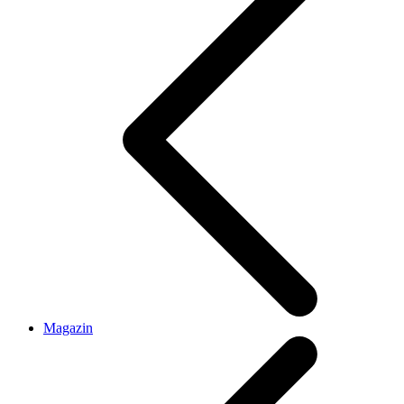
Magazin