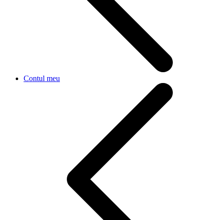
Contul meu