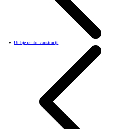
Utilaje pentru construcții