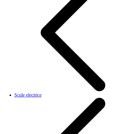
Scule electrice