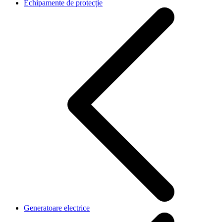
Echipamente de protecție
Generatoare electrice