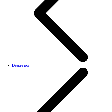
Despre noi