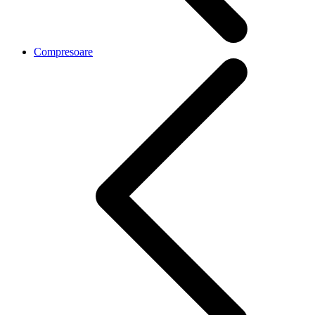
Compresoare