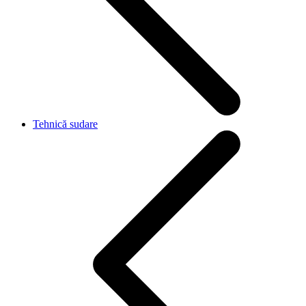
Tehnică sudare