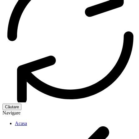
Navigare
Acasa