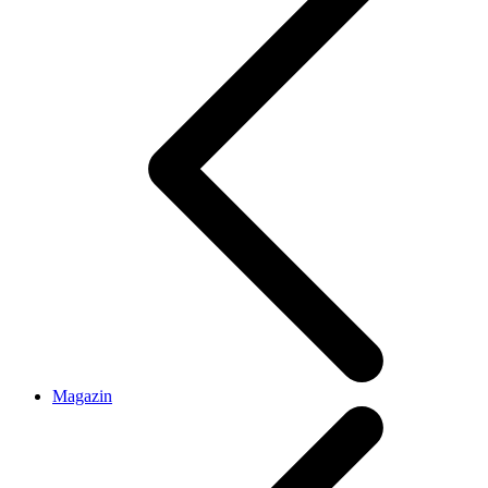
Magazin