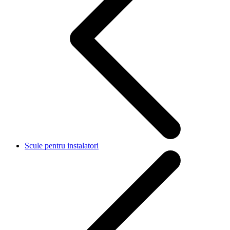
Scule pentru instalatori