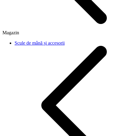
Magazin
Scule de mână și accesorii