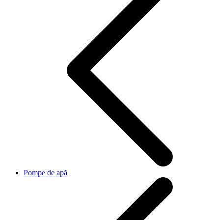
Pompe de apă