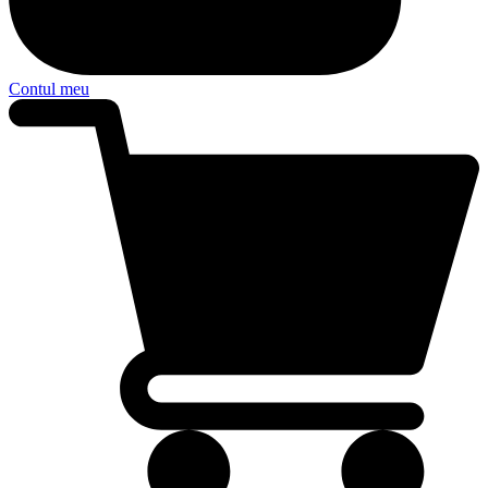
Contul meu