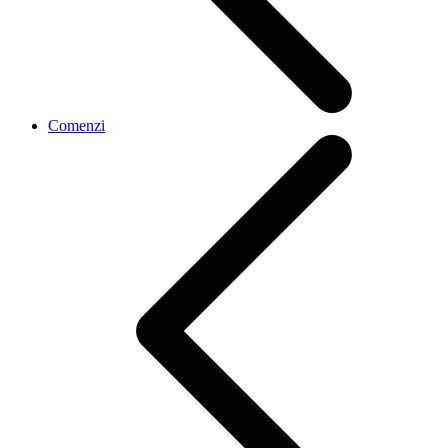
Comenzi