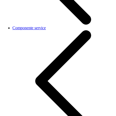
Componente service