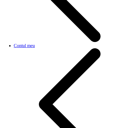
Contul meu