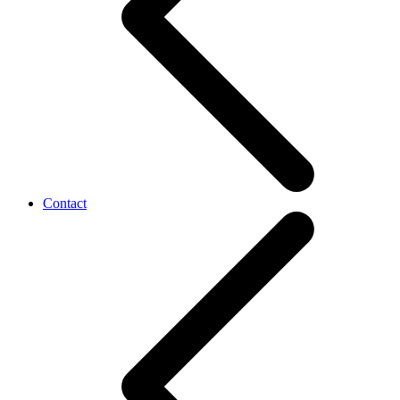
Contact