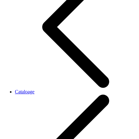
Cataloage