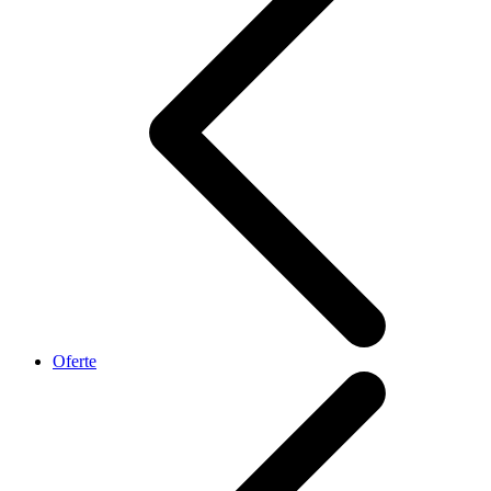
Oferte